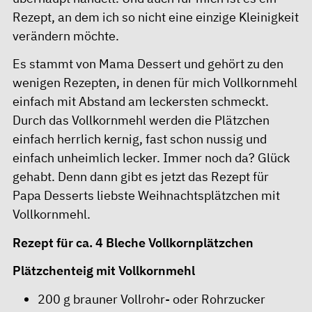
Rezept, an dem ich so nicht eine einzige Kleinigkeit
verändern möchte.
Es stammt von Mama Dessert und gehört zu den
wenigen Rezepten, in denen für mich Vollkornmehl
einfach mit Abstand am leckersten schmeckt.
Durch das Vollkornmehl werden die Plätzchen
einfach herrlich kernig, fast schon nussig und
einfach unheimlich lecker. Immer noch da? Glück
gehabt. Denn dann gibt es jetzt das Rezept für
Papa Desserts liebste Weihnachtsplätzchen mit
Vollkornmehl.
Rezept für ca. 4 Bleche Vollkornplätzchen
Plätzchenteig mit Vollkornmehl
200 g brauner Vollrohr- oder Rohrzucker