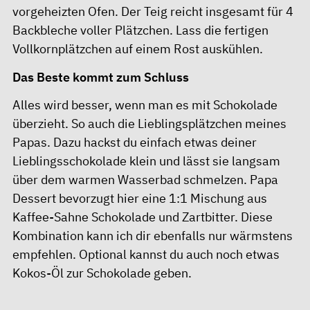
vorgeheizten Ofen. Der Teig reicht insgesamt für 4
Backbleche voller Plätzchen. Lass die fertigen
Vollkornplätzchen auf einem Rost auskühlen.
Das Beste kommt zum Schluss
Alles wird besser, wenn man es mit Schokolade
überzieht. So auch die Lieblingsplätzchen meines
Papas. Dazu hackst du einfach etwas deiner
Lieblingsschokolade klein und lässt sie langsam
über dem warmen Wasserbad schmelzen. Papa
Dessert bevorzugt hier eine 1:1 Mischung aus
Kaffee-Sahne Schokolade und Zartbitter. Diese
Kombination kann ich dir ebenfalls nur wärmstens
empfehlen. Optional kannst du auch noch etwas
Kokos-Öl zur Schokolade geben.