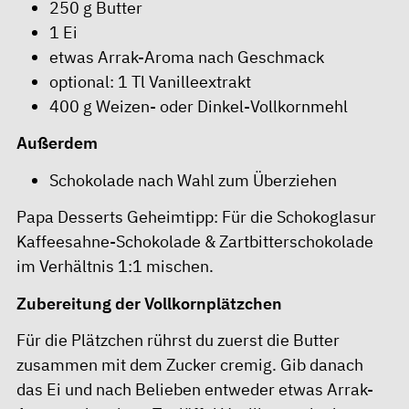
250 g Butter
1 Ei
etwas Arrak-Aroma nach Geschmack
optional: 1 Tl Vanilleextrakt
400 g Weizen- oder Dinkel-Vollkornmehl
Außerdem
Schokolade nach Wahl zum Überziehen
Papa Desserts Geheimtipp: Für die Schokoglasur
Kaffeesahne-Schokolade & Zartbitterschokolade
im Verhältnis 1:1 mischen.
Zubereitung der Vollkornplätzchen
Für die Plätzchen rührst du zuerst die Butter
zusammen mit dem Zucker cremig. Gib danach
das Ei und nach Belieben entweder etwas Arrak-