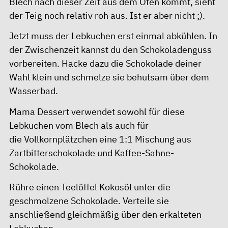
Blech nach dieser Zeit aus dem Ofen kommt, sieht
der Teig noch relativ roh aus. Ist er aber nicht ;).
Jetzt muss der Lebkuchen erst einmal abkühlen. In
der Zwischenzeit kannst du den Schokoladenguss
vorbereiten. Hacke dazu die Schokolade deiner
Wahl klein und schmelze sie behutsam über dem
Wasserbad.
Mama Dessert verwendet sowohl für diese
Lebkuchen vom Blech als auch für
die
Vollkornplätzchen
eine 1:1 Mischung aus
Zartbitterschokolade und Kaffee-Sahne-
Schokolade.
Rühre einen Teelöffel Kokosöl unter die
geschmolzene Schokolade. Verteile sie
anschließend gleichmäßig über den erkalteten