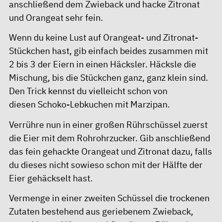
anschließend dem Zwieback und hacke Zitronat
und Orangeat sehr fein.
Wenn du keine Lust auf Orangeat- und Zitronat-
Stückchen hast, gib einfach beides zusammen mit
2 bis 3 der Eiern in einen Häcksler. Häcksle die
Mischung, bis die Stückchen ganz, ganz klein sind.
Den Trick kennst du vielleicht schon von
diesen
Schoko-Lebkuchen mit Marzipan
.
Verrühre nun in einer großen Rührschüssel zuerst
die Eier mit dem Rohrohrzucker. Gib anschließend
das fein gehackte Orangeat und Zitronat dazu, falls
du dieses nicht sowieso schon mit der Hälfte der
Eier gehäckselt hast.
Vermenge in einer zweiten Schüssel die trockenen
Zutaten bestehend aus geriebenem Zwieback,