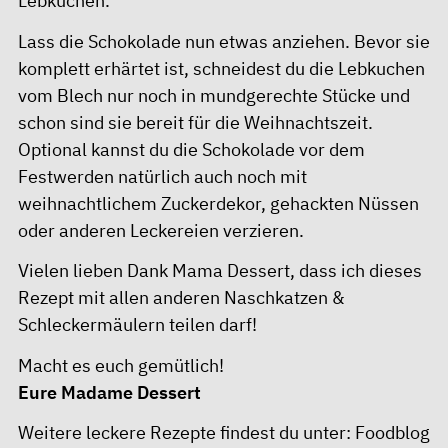
Lebkuchen.
Lass die Schokolade nun etwas anziehen. Bevor sie
komplett erhärtet ist, schneidest du die Lebkuchen
vom Blech nur noch in mundgerechte Stücke und
schon sind sie bereit für die Weihnachtszeit.
Optional kannst du die Schokolade vor dem
Festwerden natürlich auch noch mit
weihnachtlichem Zuckerdekor, gehackten Nüssen
oder anderen Leckereien verzieren.
Vielen lieben Dank Mama Dessert, dass ich dieses
Rezept mit allen anderen Naschkatzen &
Schleckermäulern teilen darf!
Macht es euch gemütlich!
Eure Madame Dessert
Weitere leckere Rezepte findest du unter:
Foodblog