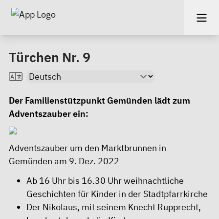
Türchen Nr. 9
Der Familienstützpunkt Gemünden lädt zum
Adventszauber ein:
Adventszauber um den Marktbrunnen in
Gemünden am 9. Dez. 2022
Ab 16 Uhr bis 16.30 Uhr weihnachtliche
Geschichten für Kinder in der Stadtpfarrkirche
Der Nikolaus, mit seinem Knecht Rupprecht,