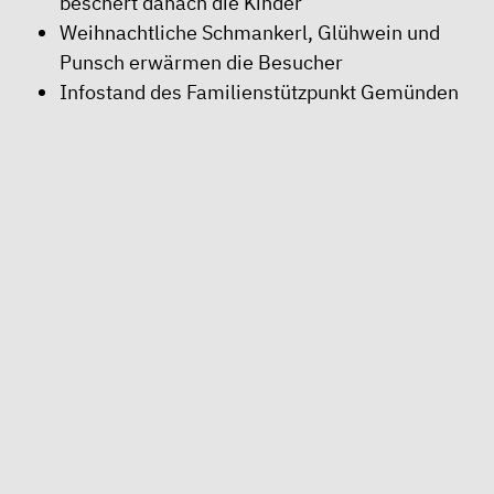
beschert danach die Kinder
Weihnachtliche Schmankerl, Glühwein und
Punsch erwärmen die Besucher
Infostand des Familienstützpunkt Gemünden