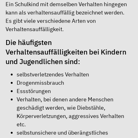
Ein Schulkind mit demselben Verhalten hingegen
kann als verhaltensauffällig bezeichnet werden.
Es gibt viele verschiedene Arten von
Verhaltensauffälligkeit.
Die häufigsten
Verhaltensauffälligkeiten bei Kindern
und Jugendlichen sind:
selbstverletzendes Verhalten
Drogenmissbrauch
Essstörungen
Verhalten, bei denen andere Menschen
geschädigt werden, wie Diebstähle,
Körperverletzungen, aggressives Verhalten
etc.
selbstunsichere und überängstliches