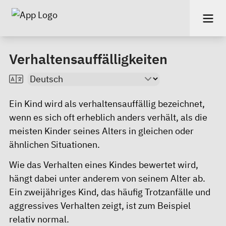
Verhaltensauffälligkeiten
Ein Kind wird als verhaltensauffällig bezeichnet,
wenn es sich oft erheblich anders verhält, als die
meisten Kinder seines Alters in gleichen oder
ähnlichen Situationen.
Wie das Verhalten eines Kindes bewertet wird,
hängt dabei unter anderem von seinem Alter ab.
Ein zweijähriges Kind, das häufig Trotzanfälle und
aggressives Verhalten zeigt, ist zum Beispiel
relativ normal.