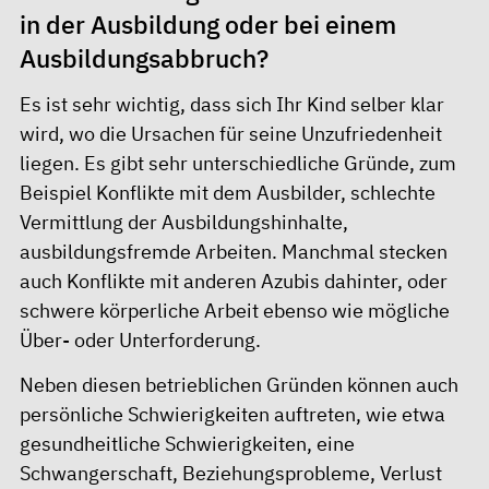
in der Ausbildung oder bei einem
Ausbildungsabbruch?
Es ist sehr wichtig, dass sich Ihr Kind selber klar
wird, wo die Ursachen für seine Unzufriedenheit
liegen. Es gibt sehr unterschiedliche Gründe, zum
Beispiel Konflikte mit dem Ausbilder, schlechte
Vermittlung der Ausbildungshinhalte,
ausbildungsfremde Arbeiten. Manchmal stecken
auch Konflikte mit anderen Azubis dahinter, oder
schwere körperliche Arbeit ebenso wie mögliche
Über- oder Unterforderung.
Neben diesen betrieblichen Gründen können auch
persönliche Schwierigkeiten auftreten, wie etwa
gesundheitliche Schwierigkeiten, eine
Schwangerschaft, Beziehungsprobleme, Verlust