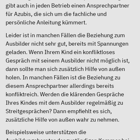
gibt auch in jeden Betrieb einen Ansprechpartner
für Azubis, die sich um die fachliche und
persönliche Anleitung kümmert.
Leider ist in manchen Fällen die Beziehung zum
Ausbilder nicht sehr gut, bereits mit Spannungen
geladen. Wenn Ihrem Kind ein konfliktloses
Gespräch mit seinem Ausbilder nicht möglich ist,
dann sollte man sich zusätzlich Hilfe von außen
holen. In manchen Fällen ist die Beziehung zu
diesem Ansprechpartner allerdings bereits
konfliktreich. Werden die klärenden Gespräche
Ihres Kindes mit dem Ausbilder regelmäßig zu
Streitgesprächen? Dann empfiehlt es sich,
zusätzliche Hilfe von außen wahr zu nehmen.
Beispielsweise unterstützen die