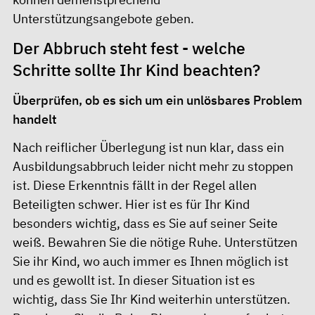
Unterstützungsangebote geben.
Der Abbruch steht fest - welche
Schritte sollte Ihr Kind beachten?
Überprüfen, ob es sich um ein unlösbares Problem
handelt
Nach reiflicher Überlegung ist nun klar, dass ein
Ausbildungsabbruch leider nicht mehr zu stoppen
ist. Diese Erkenntnis fällt in der Regel allen
Beteiligten schwer. Hier ist es für Ihr Kind
besonders wichtig, dass es Sie auf seiner Seite
weiß. Bewahren Sie die nötige Ruhe. Unterstützen
Sie ihr Kind, wo auch immer es Ihnen möglich ist
und es gewollt ist. In dieser Situation ist es
wichtig, dass Sie Ihr Kind weiterhin unterstützen.