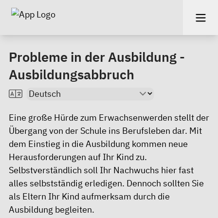
Probleme in der Ausbildung -
Ausbildungsabbruch
Eine große Hürde zum Erwachsenwerden stellt der
Übergang von der Schule ins Berufsleben dar. Mit
dem Einstieg in die Ausbildung kommen neue
Herausforderungen auf Ihr Kind zu.
Selbstverständlich soll Ihr Nachwuchs hier fast
alles selbstständig erledigen. Dennoch sollten Sie
als Eltern Ihr Kind aufmerksam durch die
Ausbildung begleiten.