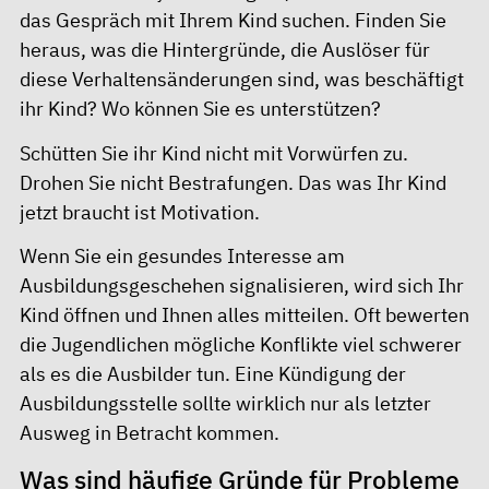
das Gespräch mit Ihrem Kind suchen. Finden Sie
heraus, was die Hintergründe, die Auslöser für
diese Verhaltensänderungen sind, was beschäftigt
ihr Kind? Wo können Sie es unterstützen?
Schütten Sie ihr Kind nicht mit Vorwürfen zu.
Drohen Sie nicht Bestrafungen. Das was Ihr Kind
jetzt braucht ist Motivation.
Wenn Sie ein gesundes Interesse am
Ausbildungsgeschehen signalisieren, wird sich Ihr
Kind öffnen und Ihnen alles mitteilen. Oft bewerten
die Jugendlichen mögliche Konflikte viel schwerer
als es die Ausbilder tun. Eine Kündigung der
Ausbildungsstelle sollte wirklich nur als letzter
Ausweg in Betracht kommen.
Was sind häufige Gründe für Probleme