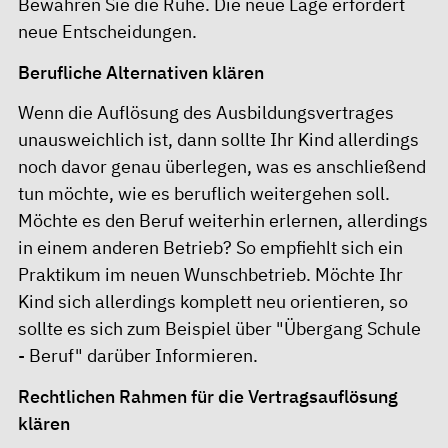
Bewahren Sie die Ruhe. Die neue Lage erfordert
neue Entscheidungen.
Berufliche Alternativen klären
Wenn die Auflösung des Ausbildungsvertrages
unausweichlich ist, dann sollte Ihr Kind allerdings
noch davor genau überlegen, was es anschließend
tun möchte, wie es beruflich weitergehen soll.
Möchte es den Beruf weiterhin erlernen, allerdings
in einem anderen Betrieb? So empfiehlt sich ein
Praktikum im neuen Wunschbetrieb. Möchte Ihr
Kind sich allerdings komplett neu orientieren, so
sollte es sich zum Beispiel über "Übergang Schule
- Beruf" darüber Informieren.
Rechtlichen Rahmen für die Vertragsauflösung
klären