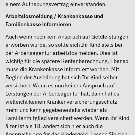
einem Aufhebungsvertrag einverstanden.
Arbeitslosmeldung / Krankenkasse und
Familienkasse informieren
Auch wenn noch kein Anspruch auf Geldleistungen
erworben wurde, so sollte sich Ihr Kind stets bei
der Arbeitsagentur arbeitslos melden. Dies ist
wichtig für die spätere Rentenberechnung. Ebenso
muss die Krankenkasse informiert werden. Mit
Beginn der Ausbildung hat sich Ihr Kind selber
versichert. Wenn es nun keinen Anspruch auf
Leistungen der Arbeitsagentur hat, dann hat es
vielleicht keinen Krankenversicherungsschutz
mehr und kann gegebenenfalls wieder als
Familienmitglied versichert werden. Wenn Ihr Kind
älter ist als 18, ändert sich hier auch die
Anspruchslage für das Kindergeld. Lassen Sie sich