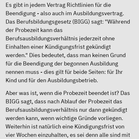
Es gibt in jedem Vertrag Richtlinien für die
Beendigung - also auch im Ausbildungsvertrag.
Das Berufsbildungsgesetz (BIGG) sagt: "Während
der Probezeit kann das
Berufsausbildungsverhältnis jederzeit ohne
Einhalten einer Kündigungsfrist gekündigt
werden." Dies bedeutet, dass man keinen Grund
für die Beendigung der begonnen Ausbildung
nennen muss - dies gilt für beide Seiten: für Ihr
Kind und für den Ausbildungsbetrieb.
Aber was ist, wenn die Probezeit beendet ist? Das
BIGG sagt, dass nach Ablauf der Probezeit das
Berufsausbildungsverhältnis nur dann gekündigt
werden kann, wenn wichtige Gründe vorliegen.
Weiterhin ist natürlich eine Kündigungsfrist von
vier Wochen einzuhalten, es sei denn alle sind mit