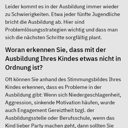
Leider kommt es in der Ausbildung immer wieder
zu Schwierigkeiten. Etwa jeder fünfte Jugendliche
bricht die Ausbildung ab. Hier sind
Problemlösungsstrategien wichtig und dass man
sich die nächsten Schritte sorgfältig plant.
Woran erkennen Sie, dass mit der
Ausbildung Ihres Kindes etwas nicht in
Ordnung ist?
Oft können Sie anhand des Stimmungsbildes Ihres
Kindes erkennen, dass es Probleme in der
Ausbildung gibt: Wenn sich Niedergeschlagenheit,
Aggression, sinkende Motivation häufen, wurde
auch Engagement Gereiztheit bzgl. der
Ausbildungsstelle oder Berufsschule, wenn das
Kind lieber Party machen geht, dann sollten Sie