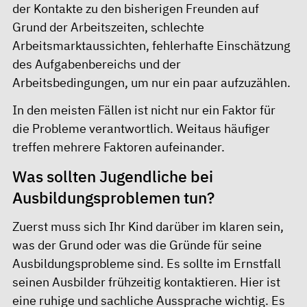
der Kontakte zu den bisherigen Freunden auf
Grund der Arbeitszeiten, schlechte
Arbeitsmarktaussichten, fehlerhafte Einschätzung
des Aufgabenbereichs und der
Arbeitsbedingungen, um nur ein paar aufzuzählen.
In den meisten Fällen ist nicht nur ein Faktor für
die Probleme verantwortlich. Weitaus häufiger
treffen mehrere Faktoren aufeinander.
Was sollten Jugendliche bei
Ausbildungsproblemen tun?
Zuerst muss sich Ihr Kind darüber im klaren sein,
was der Grund oder was die Gründe für seine
Ausbildungsprobleme sind. Es sollte im Ernstfall
seinen Ausbilder frühzeitig kontaktieren. Hier ist
eine ruhige und sachliche Aussprache wichtig. Es