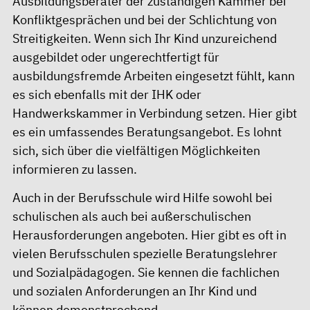
Ausbildungsberater der zuständigen Kammer bei
Konfliktgesprächen und bei der Schlichtung von
Streitigkeiten. Wenn sich Ihr Kind unzureichend
ausgebildet oder ungerechtfertigt für
ausbildungsfremde Arbeiten eingesetzt fühlt, kann
es sich ebenfalls mit der IHK oder
Handwerkskammer in Verbindung setzen. Hier gibt
es ein umfassendes Beratungsangebot. Es lohnt
sich, sich über die vielfältigen Möglichkeiten
informieren zu lassen.
Auch in der Berufsschule wird Hilfe sowohl bei
schulischen als auch bei außerschulischen
Herausforderungen angeboten. Hier gibt es oft in
vielen Berufsschulen spezielle Beratungslehrer
und Sozialpädagogen. Sie kennen die fachlichen
und sozialen Anforderungen an Ihr Kind und
können demenstprechend