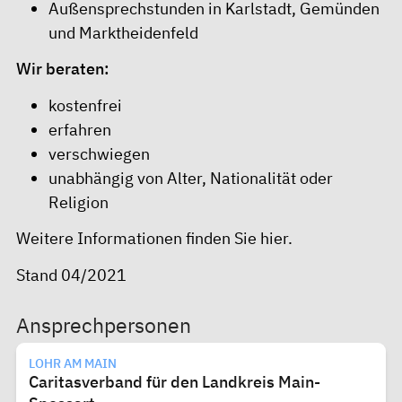
Außensprechstunden in Karlstadt, Gemünden
und Marktheidenfeld
Wir beraten:
kostenfrei
erfahren
verschwiegen
unabhängig von Alter, Nationalität oder
Religion
Weitere Informationen finden Sie
hier
.
Stand 04/2021
Ansprechpersonen
LOHR AM MAIN
Caritasverband für den Landkreis Main-