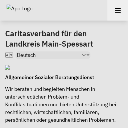
Caritasverband für den
Landkreis Main-Spessart
Allgemeiner Sozialer Beratungsdienst
Wir beraten und begleiten Menschen in
unterschiedlichen Problem- und
Konfliktsituationen und bieten Unterstützung bei
rechtlichen, wirtschaftlichen, familiären,
persönlichen oder gesundheitlichen Problemen.