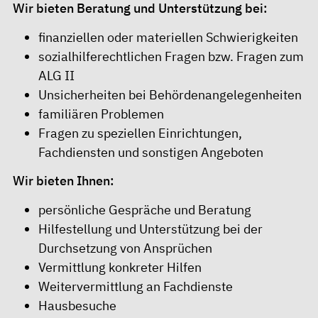
Wir bieten Beratung und Unterstützung bei:
finanziellen oder materiellen Schwierigkeiten
sozialhilferechtlichen Fragen bzw. Fragen zum
ALG II
Unsicherheiten bei Behördenangelegenheiten
familiären Problemen
Fragen zu speziellen Einrichtungen,
Fachdiensten und sonstigen Angeboten
Wir bieten Ihnen:
persönliche Gespräche und Beratung
Hilfestellung und Unterstützung bei der
Durchsetzung von Ansprüchen
Vermittlung konkreter Hilfen
Weitervermittlung an Fachdienste
Hausbesuche