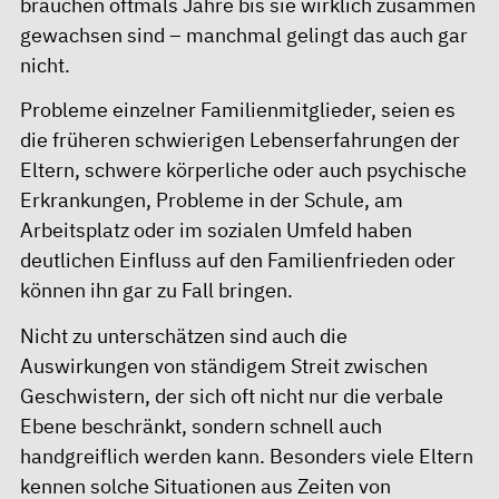
brauchen oftmals Jahre bis sie wirklich zusammen
gewachsen sind – manchmal gelingt das auch gar
nicht.
Probleme einzelner Familienmitglieder, seien es
die früheren schwierigen Lebenserfahrungen der
Eltern, schwere körperliche oder auch psychische
Erkrankungen, Probleme in der Schule, am
Arbeitsplatz oder im sozialen Umfeld haben
deutlichen Einfluss auf den Familienfrieden oder
können ihn gar zu Fall bringen.
Nicht zu unterschätzen sind auch die
Auswirkungen von ständigem Streit zwischen
Geschwistern, der sich oft nicht nur die verbale
Ebene beschränkt, sondern schnell auch
handgreiflich werden kann. Besonders viele Eltern
kennen solche Situationen aus Zeiten von