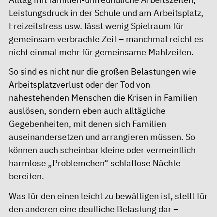
Leistungsdruck in der Schule und am Arbeitsplatz,
Freizeitstress usw. lässt wenig Spielraum für
gemeinsam verbrachte Zeit – manchmal reicht es
nicht einmal mehr für gemeinsame Mahlzeiten.
So sind es nicht nur die großen Belastungen wie
Arbeitsplatzverlust oder der Tod von
nahestehenden Menschen die Krisen in Familien
auslösen, sondern eben auch alltägliche
Gegebenheiten, mit denen sich Familien
auseinandersetzen und arrangieren müssen. So
können auch scheinbar kleine oder vermeintlich
harmlose „Problemchen“ schlaflose Nächte
bereiten.
Was für den einen leicht zu bewältigen ist, stellt für
den anderen eine deutliche Belastung dar –