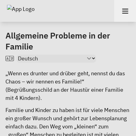
Allgemeine Probleme in der
Familie
„Wenn es drunter und drüber geht, nennst du das
Chaos – wir nennen es Familie!“
(Begrüßungsschild an der Haustür einer Familie
mit 4 Kindern).
Familie und Kinder zu haben ist für viele Menschen
ein großer Wunsch und gehört zur Lebensplanung
einfach dazu. Den Weg vom „kleinen“ zum
„großen“ Menschen zu begleiten ist mit vielen