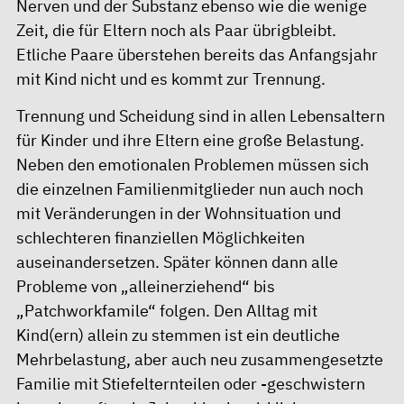
Nerven und der Substanz ebenso wie die wenige
Zeit, die für Eltern noch als Paar übrigbleibt.
Etliche Paare überstehen bereits das Anfangsjahr
mit Kind nicht und es kommt zur Trennung.
Trennung und Scheidung sind in allen Lebensaltern
für Kinder und ihre Eltern eine große Belastung.
Neben den emotionalen Problemen müssen sich
die einzelnen Familienmitglieder nun auch noch
mit Veränderungen in der Wohnsituation und
schlechteren finanziellen Möglichkeiten
auseinandersetzen. Später können dann alle
Probleme von „alleinerziehend“ bis
„Patchworkfamile“ folgen. Den Alltag mit
Kind(ern) allein zu stemmen ist ein deutliche
Mehrbelastung, aber auch neu zusammengesetzte
Familie mit Stiefelternteilen oder -geschwistern