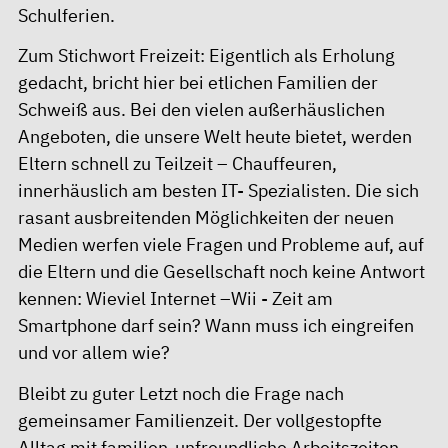
Schulferien.
Zum Stichwort Freizeit: Eigentlich als Erholung
gedacht, bricht hier bei etlichen Familien der
Schweiß aus. Bei den vielen außerhäuslichen
Angeboten, die unsere Welt heute bietet, werden
Eltern schnell zu Teilzeit – Chauffeuren,
innerhäuslich am besten IT- Spezialisten. Die sich
rasant ausbreitenden Möglichkeiten der neuen
Medien werfen viele Fragen und Probleme auf, auf
die Eltern und die Gesellschaft noch keine Antwort
kennen: Wieviel Internet –Wii - Zeit am
Smartphone darf sein? Wann muss ich eingreifen
und vor allem wie?
Bleibt zu guter Letzt noch die Frage nach
gemeinsamer Familienzeit. Der vollgestopfte
Alltag mit familien-unfreundliche Arbeitszeiten,