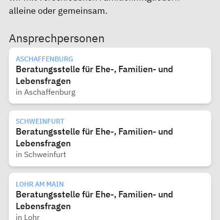
alleine oder gemeinsam.
Ansprechpersonen
ASCHAFFENBURG
Beratungsstelle für Ehe-, Familien- und
Lebensfragen
in Aschaffenburg
SCHWEINFURT
Beratungsstelle für Ehe-, Familien- und
Lebensfragen
in Schweinfurt
LOHR AM MAIN
Beratungsstelle für Ehe-, Familien- und
Lebensfragen
in Lohr