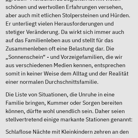
schönen und wertvollen Erfahrungen versehen,
aber auch mit etlichen Stolpersteinen und Hürden.
Er unterliegt vielen Herausforderungen und
stetiger Veränderung. Da wirkt sich immer auch
auf das Familienleben aus und stellt für das
Zusammenleben oft eine Belastung dar. Die
„Sonnenschein“ - und Vorzeigefamilien, die wir
aus verschiedenen Medien kennen, entsprechen
somit in keiner Weise dem Alltag und der Realität
einer normalen Durchschnittsfamilie.
Die Liste von Situationen, die Unruhe in eine
Familie bringen, Kummer oder Sorgen bereiten
können, dürfte wohl unendlich sein. Daher seien
stellvertretend einige markante Stationen genannt:
Schlaflose Nächte mit Kleinkindern zehren an den