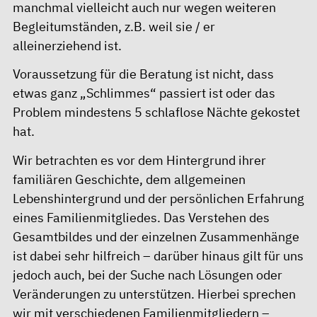
manchmal vielleicht auch nur wegen weiteren
Begleitumständen, z.B. weil sie / er
alleinerziehend ist.
Voraussetzung für die Beratung ist nicht, dass
etwas ganz „Schlimmes“ passiert ist oder das
Problem mindestens 5 schlaflose Nächte gekostet
hat.
Wir betrachten es vor dem Hintergrund ihrer
familiären Geschichte, dem allgemeinen
Lebenshintergrund und der persönlichen Erfahrung
eines Familienmitgliedes. Das Verstehen des
Gesamtbildes und der einzelnen Zusammenhänge
ist dabei sehr hilfreich – darüber hinaus gilt für uns
jedoch auch, bei der Suche nach Lösungen oder
Veränderungen zu unterstützen. Hierbei sprechen
wir mit verschiedenen Familienmitgliedern –