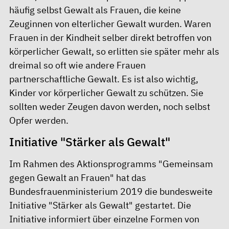
häufig selbst Gewalt als Frauen, die keine
Zeuginnen von elterlicher Gewalt wurden. Waren
Frauen in der Kindheit selber direkt betroffen von
körperlicher Gewalt, so erlitten sie später mehr als
dreimal so oft wie andere Frauen
partnerschaftliche Gewalt. Es ist also wichtig,
Kinder vor körperlicher Gewalt zu schützen. Sie
sollten weder Zeugen davon werden, noch selbst
Opfer werden.
Initiative "Stärker als Gewalt"
Im Rahmen des Aktionsprogramms "Gemeinsam
gegen Gewalt an Frauen" hat das
Bundesfrauenministerium 2019 die bundesweite
Initiative "Stärker als Gewalt" gestartet. Die
Initiative informiert über einzelne Formen von