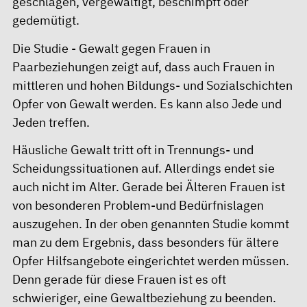
geschlagen, vergewaltigt, beschimpft oder
gedemütigt.
Die
Studie - Gewalt gegen Frauen in
Paarbeziehungen
zeigt auf, dass auch Frauen in
mittleren und hohen Bildungs- und Sozialschichten
Opfer von Gewalt werden. Es kann also Jede und
Jeden treffen.
Häusliche Gewalt tritt oft in Trennungs- und
Scheidungssituationen auf. Allerdings endet sie
auch nicht im Alter. Gerade bei Älteren Frauen ist
von besonderen Problem-und Bedürfnislagen
auszugehen. In der oben genannten Studie kommt
man zu dem Ergebnis, dass besonders für ältere
Opfer Hilfsangebote eingerichtet werden müssen.
Denn gerade für diese Frauen ist es oft
schwieriger, eine Gewaltbeziehung zu beenden.