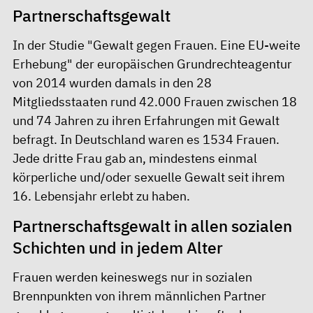
Partnerschaftsgewalt
In der Studie "Gewalt gegen Frauen. Eine EU-weite
Erhebung" der europäischen Grundrechteagentur
von 2014 wurden damals in den 28
Mitgliedsstaaten rund 42.000 Frauen zwischen 18
und 74 Jahren zu ihren Erfahrungen mit Gewalt
befragt. In Deutschland waren es 1534 Frauen.
Jede dritte Frau gab an, mindestens einmal
körperliche und/oder sexuelle Gewalt seit ihrem
16. Lebensjahr erlebt zu haben.
Partnerschaftsgewalt in allen sozialen
Schichten und in jedem Alter
Frauen werden keineswegs nur in sozialen
Brennpunkten von ihrem männlichen Partner