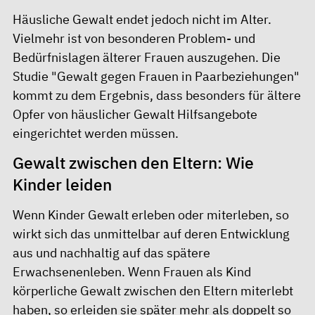
Häusliche Gewalt endet jedoch nicht im Alter.
Vielmehr ist von besonderen Problem- und
Bedürfnislagen älterer Frauen auszugehen. Die
Studie "Gewalt gegen Frauen in Paarbeziehungen"
kommt zu dem Ergebnis, dass besonders für ältere
Opfer von häuslicher Gewalt Hilfsangebote
eingerichtet werden müssen.
Gewalt zwischen den Eltern: Wie
Kinder leiden
Wenn Kinder Gewalt erleben oder miterleben, so
wirkt sich das unmittelbar auf deren Entwicklung
aus und nachhaltig auf das spätere
Erwachsenenleben. Wenn Frauen als Kind
körperliche Gewalt zwischen den Eltern miterlebt
haben, so erleiden sie später mehr als doppelt so