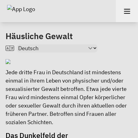
Häusliche Gewalt
Jede dritte Frau in Deutschland ist mindestens
einmal in ihrem Leben von physischer und/oder
sexualisierter Gewalt betroffen. Etwa jede vierte
Frau wird mindestens einmal Opfer körperlicher
oder sexueller Gewalt durch ihren aktuellen oder
früheren Partner. Betroffen sind Frauen aller
sozialen Schichten.
Das Dunkelfeld der