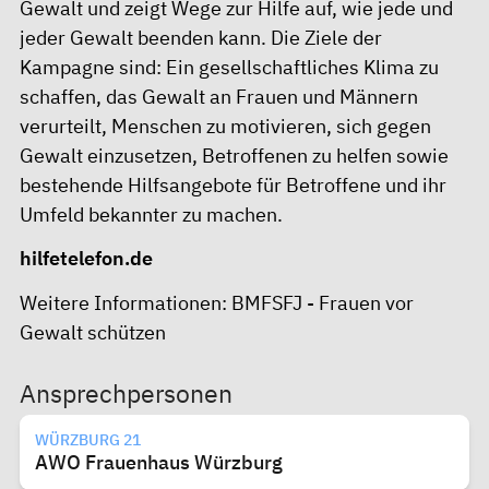
Gewalt und zeigt Wege zur Hilfe auf, wie jede und
jeder Gewalt beenden kann. Die Ziele der
Kampagne sind: Ein gesellschaftliches Klima zu
schaffen, das Gewalt an Frauen und Männern
verurteilt, Menschen zu motivieren, sich gegen
Gewalt einzusetzen, Betroffenen zu helfen sowie
bestehende Hilfsangebote für Betroffene und ihr
Umfeld bekannter zu machen.
hilfetelefon.de
Weitere Informationen:
BMFSFJ - Frauen vor
Gewalt schützen
Ansprechpersonen
WÜRZBURG 21
AWO Frauenhaus Würzburg