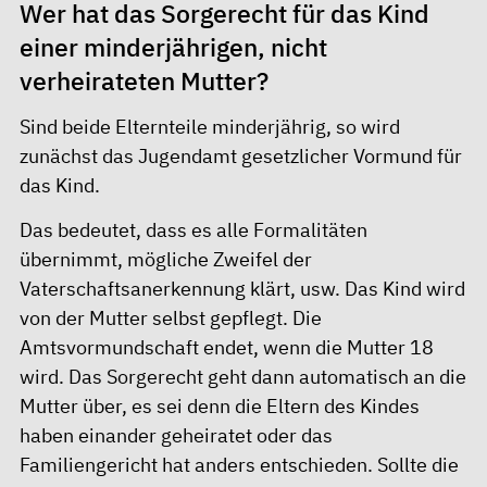
Wer hat das Sorgerecht für das Kind
einer minderjährigen, nicht
verheirateten Mutter?
Sind beide Elternteile minderjährig, so wird
zunächst das Jugendamt gesetzlicher Vormund für
das Kind.
Das bedeutet, dass es alle Formalitäten
übernimmt, mögliche Zweifel der
Vaterschaftsanerkennung klärt, usw. Das Kind wird
von der Mutter selbst gepflegt. Die
Amtsvormundschaft endet, wenn die Mutter 18
wird. Das Sorgerecht geht dann automatisch an die
Mutter über, es sei denn die Eltern des Kindes
haben einander geheiratet oder das
Familiengericht hat anders entschieden. Sollte die