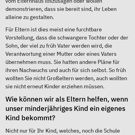
vom Elternhaus loszusagen oder wollen
demonstrieren, dass sie bereit sind, ihr Leben
alleine zu gestalten.
Für Eltern ist dies meist eine furchtbare
Vorstellung, dass die schwangere Tochter oder der
Sohn, der viel zu früh Vater werden wird, die
Verantwortung einer Mutter oder eines Vaters
übernehmen muss. Sie hatten andere Pläne für
ihren Nachwuchs und auch für sich selbst. So früh
wollten Sie nicht Großeltern werden, auch wollten
sie nicht erneut Kinder erziehen müssen.
Wie können wir als Eltern helfen, wenn
unser minderjähriges Kind ein eigenes
Kind bekommt?
Nicht nur für Ihr Kind, welches, noch die Schule