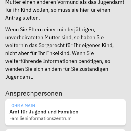
Mutter einen anderen Vormund als das Jugendamt
für ihr Kind wollen, so muss sie hierfür einen
Antrag stellen.
Wenn Sie Eltern einer minderjährigen,
unverheirateten Mutter sind, so haben Sie
weiterhin das Sorgerecht für Ihr eigenes Kind,
nicht aber für Ihr Enkelkind. Wenn Sie
weiterführende Informationen benötigen, so
wenden Sie sich an dem für Sie zuständigen
Jugendamt.
Ansprechpersonen
LOHR A.MAIN
Amt für Jugend und Familien
Familieninformationszentrum