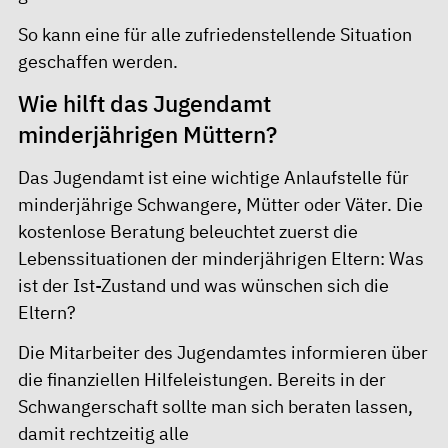
So kann eine für alle zufriedenstellende Situation
geschaffen werden.
Wie hilft das Jugendamt
minderjährigen Müttern?
Das Jugendamt ist eine wichtige Anlaufstelle für
minderjährige Schwangere, Mütter oder Väter. Die
kostenlose Beratung beleuchtet zuerst die
Lebenssituationen der minderjährigen Eltern: Was
ist der Ist-Zustand und was wünschen sich die
Eltern?
Die Mitarbeiter des Jugendamtes informieren über
die finanziellen Hilfeleistungen. Bereits in der
Schwangerschaft sollte man sich beraten lassen,
damit rechtzeitig alle