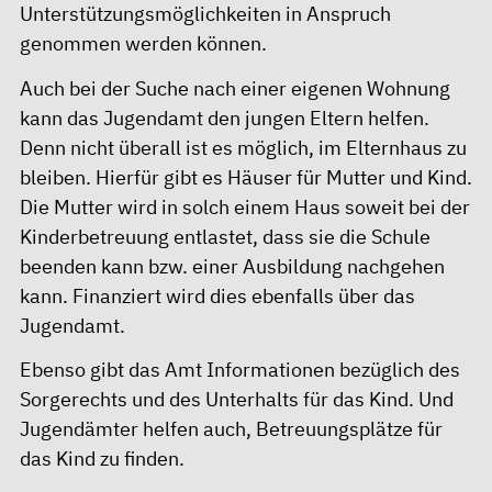
Unterstützungsmöglichkeiten in Anspruch
genommen werden können.
Auch bei der Suche nach einer eigenen Wohnung
kann das Jugendamt den jungen Eltern helfen.
Denn nicht überall ist es möglich, im Elternhaus zu
bleiben. Hierfür gibt es Häuser für Mutter und Kind.
Die Mutter wird in solch einem Haus soweit bei der
Kinderbetreuung entlastet, dass sie die Schule
beenden kann bzw. einer Ausbildung nachgehen
kann. Finanziert wird dies ebenfalls über das
Jugendamt.
Ebenso gibt das Amt Informationen bezüglich des
Sorgerechts und des Unterhalts für das Kind. Und
Jugendämter helfen auch, Betreuungsplätze für
das Kind zu finden.