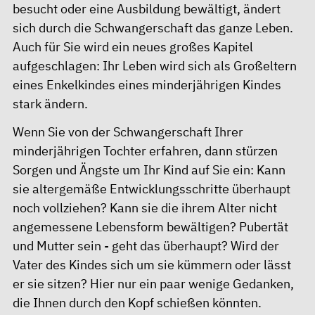
besucht oder eine Ausbildung bewältigt, ändert
sich durch die Schwangerschaft das ganze Leben.
Auch für Sie wird ein neues großes Kapitel
aufgeschlagen: Ihr Leben wird sich als Großeltern
eines Enkelkindes eines minderjährigen Kindes
stark ändern.
Wenn Sie von der Schwangerschaft Ihrer
minderjährigen Tochter erfahren, dann stürzen
Sorgen und Ängste um Ihr Kind auf Sie ein: Kann
sie altergemäße Entwicklungsschritte überhaupt
noch vollziehen? Kann sie die ihrem Alter nicht
angemessene Lebensform bewältigen? Pubertät
und Mutter sein - geht das überhaupt? Wird der
Vater des Kindes sich um sie kümmern oder lässt
er sie sitzen? Hier nur ein paar wenige Gedanken,
die Ihnen durch den Kopf schießen könnten.