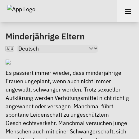
Minderjährige Eltern
Es passiert immer wieder, dass minderjährige
Frauen ungeplant, wenn auch nicht immer
ungewollt, schwanger werden. Trotz sexueller
Aufklärung werden Verhütungsmittel nicht richtig
angewandt oder versagen. Manchmal führt
spontane Leidenschaft zu ungeschütztem
Geschlechtsverkehr. Manchmal versuchen junge
Menschen auch mit einer Schwangerschaft, sich