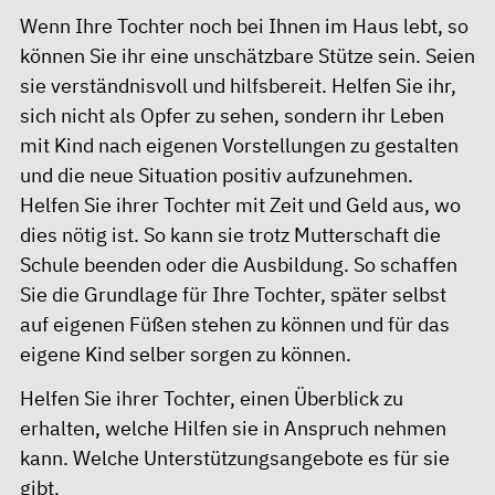
Wenn Ihre Tochter noch bei Ihnen im Haus lebt, so
können Sie ihr eine unschätzbare Stütze sein. Seien
sie verständnisvoll und hilfsbereit. Helfen Sie ihr,
sich nicht als Opfer zu sehen, sondern ihr Leben
mit Kind nach eigenen Vorstellungen zu gestalten
und die neue Situation positiv aufzunehmen.
Helfen Sie ihrer Tochter mit Zeit und Geld aus, wo
dies nötig ist. So kann sie trotz Mutterschaft die
Schule beenden oder die Ausbildung. So schaffen
Sie die Grundlage für Ihre Tochter, später selbst
auf eigenen Füßen stehen zu können und für das
eigene Kind selber sorgen zu können.
Helfen Sie ihrer Tochter, einen Überblick zu
erhalten, welche Hilfen sie in Anspruch nehmen
kann. Welche Unterstützungsangebote es für sie
gibt.