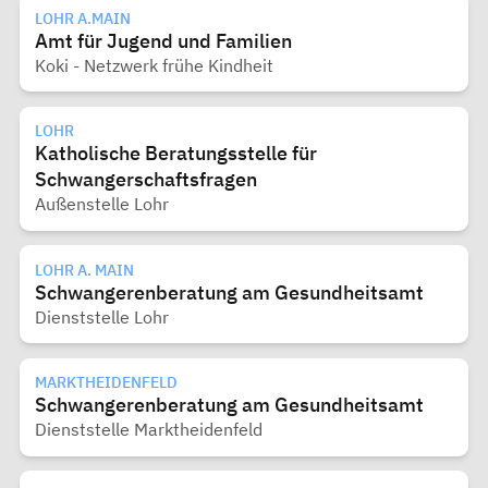
LOHR A.MAIN
Amt für Jugend und Familien
Koki - Netzwerk frühe Kindheit
LOHR
Katholische Beratungsstelle für
Schwangerschaftsfragen
Außenstelle Lohr
LOHR A. MAIN
Schwangerenberatung am Gesundheitsamt
Dienststelle Lohr
MARKTHEIDENFELD
Schwangerenberatung am Gesundheitsamt
Dienststelle Marktheidenfeld