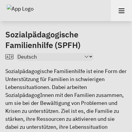
Sozialpädagogische
Familienhilfe (SPFH)
Sozialpädagogische Familienhilfe ist eine Form der
Unterstützung für Familien in schwierigen
Lebenssituationen. Dabei arbeiten
SozialpädagogInnen mit den Familien zusammen,
um sie bei der Bewältigung von Problemen und
Krisen zu unterstützen. Ziel ist es, die Familie zu
stärken, ihre Ressourcen zu aktivieren und sie
dabei zu unterstützen, ihre Lebenssituation