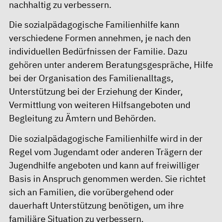
nachhaltig zu verbessern.
Die sozialpädagogische Familienhilfe kann
verschiedene Formen annehmen, je nach den
individuellen Bedürfnissen der Familie. Dazu
gehören unter anderem Beratungsgespräche, Hilfe
bei der Organisation des Familienalltags,
Unterstützung bei der Erziehung der Kinder,
Vermittlung von weiteren Hilfsangeboten und
Begleitung zu Ämtern und Behörden.
Die sozialpädagogische Familienhilfe wird in der
Regel vom Jugendamt oder anderen Trägern der
Jugendhilfe angeboten und kann auf freiwilliger
Basis in Anspruch genommen werden. Sie richtet
sich an Familien, die vorübergehend oder
dauerhaft Unterstützung benötigen, um ihre
familiäre Situation zu verbessern.