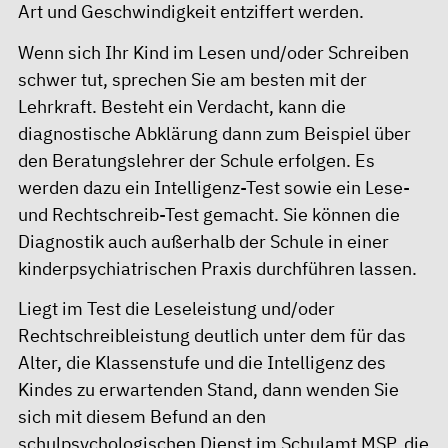
Art und Geschwindigkeit entziffert werden.
Wenn sich Ihr Kind im Lesen und/oder Schreiben
schwer tut, sprechen Sie am besten mit der
Lehrkraft. Besteht ein Verdacht, kann die
diagnostische Abklärung dann zum Beispiel über
den Beratungslehrer der Schule erfolgen. Es
werden dazu ein Intelligenz-Test sowie ein Lese-
und Rechtschreib-Test gemacht. Sie können die
Diagnostik auch außerhalb der Schule in einer
kinderpsychiatrischen Praxis durchführen lassen.
Liegt im Test die Leseleistung und/oder
Rechtschreibleistung deutlich unter dem für das
Alter, die Klassenstufe und die Intelligenz des
Kindes zu erwartenden Stand, dann wenden Sie
sich mit diesem Befund an den
schulpsychologischen Dienst im Schulamt MSP, die