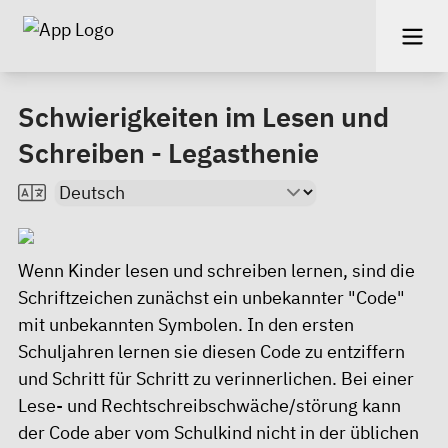
Schwierigkeiten im Lesen und
Schreiben - Legasthenie
Wenn Kinder lesen und schreiben lernen, sind die
Schriftzeichen zunächst ein unbekannter "Code"
mit unbekannten Symbolen. In den ersten
Schuljahren lernen sie diesen Code zu entziffern
und Schritt für Schritt zu verinnerlichen. Bei einer
Lese- und Rechtschreibschwäche/störung kann
der Code aber vom Schulkind nicht in der üblichen