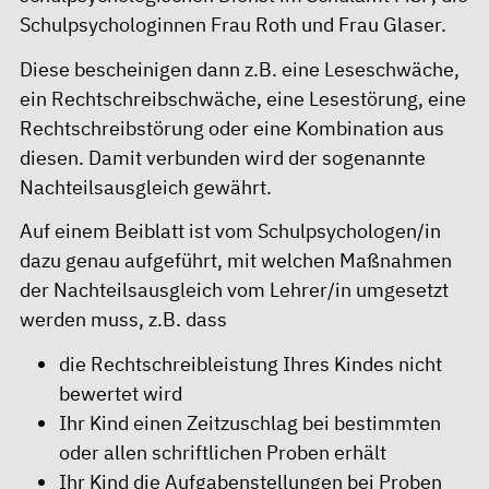
Schulpsychologinnen Frau Roth und Frau Glaser.
Diese bescheinigen dann z.B. eine Leseschwäche,
ein Rechtschreibschwäche, eine Lesestörung, eine
Rechtschreibstörung oder eine Kombination aus
diesen. Damit verbunden wird der sogenannte
Nachteilsausgleich gewährt.
Auf einem Beiblatt ist vom Schulpsychologen/in
dazu genau aufgeführt, mit welchen Maßnahmen
der Nachteilsausgleich vom Lehrer/in umgesetzt
werden muss, z.B. dass
die Rechtschreibleistung Ihres Kindes nicht
bewertet wird
Ihr Kind einen Zeitzuschlag bei bestimmten
oder allen schriftlichen Proben erhält
Ihr Kind die Aufgabenstellungen bei Proben