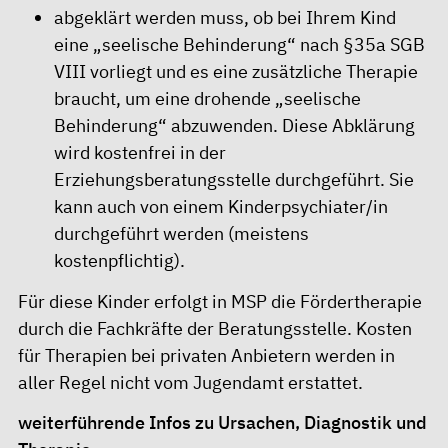
abgeklärt werden muss, ob bei Ihrem Kind
eine „seelische Behinderung“ nach §35a SGB
VIII vorliegt und es eine zusätzliche Therapie
braucht, um eine drohende „seelische
Behinderung“ abzuwenden. Diese Abklärung
wird kostenfrei in der
Erziehungsberatungsstelle durchgeführt. Sie
kann auch von einem Kinderpsychiater/in
durchgeführt werden (meistens
kostenpflichtig).
Für diese Kinder erfolgt in MSP die Fördertherapie
durch die Fachkräfte der Beratungsstelle. Kosten
für Therapien bei privaten Anbietern werden in
aller Regel nicht vom Jugendamt erstattet.
weiterführende Infos zu Ursachen, Diagnostik und