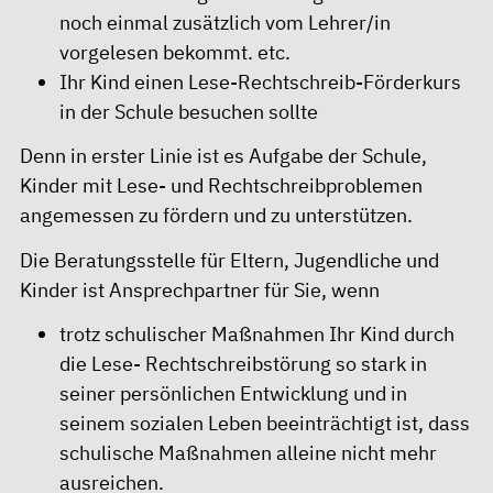
noch einmal zusätzlich vom Lehrer/in
vorgelesen bekommt. etc.
Ihr Kind einen Lese-Rechtschreib-Förderkurs
in der Schule besuchen sollte
Denn in erster Linie ist es Aufgabe der Schule,
Kinder mit Lese- und Rechtschreibproblemen
angemessen zu fördern und zu unterstützen.
Die Beratungsstelle für Eltern, Jugendliche und
Kinder ist Ansprechpartner für Sie, wenn
trotz schulischer Maßnahmen Ihr Kind durch
die Lese- Rechtschreibstörung so stark in
seiner persönlichen Entwicklung und in
seinem sozialen Leben beeinträchtigt ist, dass
schulische Maßnahmen alleine nicht mehr
ausreichen.