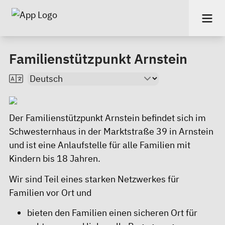
Familienstützpunkt Arnstein
Der Familienstützpunkt Arnstein befindet sich im
Schwesternhaus in der Marktstraße 39 in Arnstein
und ist eine Anlaufstelle für alle Familien mit
Kindern bis 18 Jahren.
Wir sind Teil eines starken Netzwerkes für
Familien vor Ort und
bieten den Familien einen sicheren Ort für