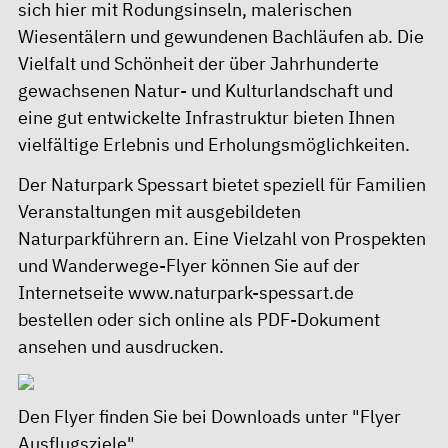
sich hier mit Rodungsinseln, malerischen
Wiesentälern und gewundenen Bachläufen ab. Die
Vielfalt und Schönheit der über Jahrhunderte
gewachsenen Natur- und Kulturlandschaft und
eine gut entwickelte Infrastruktur bieten Ihnen
vielfältige Erlebnis und Erholungsmöglichkeiten.
Der Naturpark Spessart bietet speziell für Familien
Veranstaltungen mit ausgebildeten
Naturparkführern an. Eine Vielzahl von Prospekten
und Wanderwege-Flyer können Sie auf der
Internetseite
www.naturpark-spessart.de
bestellen oder sich online als PDF-Dokument
ansehen und ausdrucken.
Den Flyer finden Sie bei
Downloads unter "Flyer
Ausflugsziele"