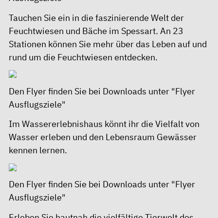
Tauchen Sie ein in die faszinierende Welt der
Feuchtwiesen und Bäche im Spessart. An 23
Stationen können Sie mehr über das Leben auf und
rund um die Feuchtwiesen entdecken.
Den Flyer finden Sie bei
Downloads unter "Flyer
Ausflugsziele"
Im Wassererlebnishaus könnt ihr die Vielfalt von
Wasser erleben und den Lebensraum Gewässer
kennen lernen.
Den Flyer finden Sie bei
Downloads unter "Flyer
Ausflugsziele"
Erleben Sie hautnah die vielfältige Tierwelt des