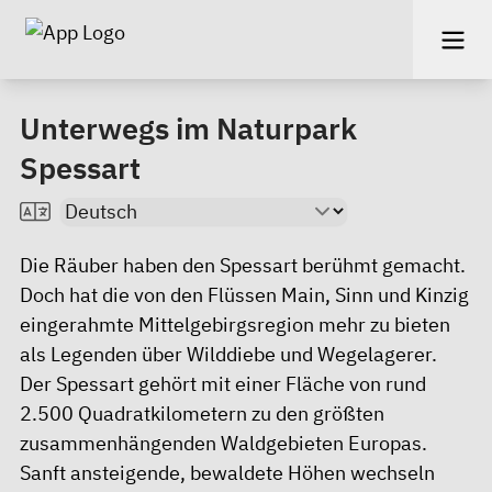
Unterwegs im Naturpark
Spessart
Die Räuber haben den Spessart berühmt gemacht.
Doch hat die von den Flüssen Main, Sinn und Kinzig
eingerahmte Mittelgebirgsregion mehr zu bieten
als Legenden über Wilddiebe und Wegelagerer.
Der Spessart gehört mit einer Fläche von rund
2.500 Quadratkilometern zu den größten
zusammenhängenden Waldgebieten Europas.
Sanft ansteigende, bewaldete Höhen wechseln