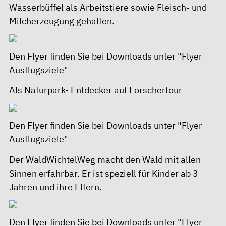
Wasserbüffel als Arbeitstiere sowie Fleisch- und
Milcherzeugung gehalten.
Den Flyer finden Sie bei
Downloads unter "Flyer
Ausflugsziele"
Als Naturpark- Entdecker auf Forschertour
Den Flyer finden Sie bei
Downloads unter "Flyer
Ausflugsziele"
Der WaldWichtelWeg macht den Wald mit allen
Sinnen erfahrbar. Er ist speziell für Kinder ab 3
Jahren und ihre Eltern.
Den Flyer finden Sie bei
Downloads unter "Flyer