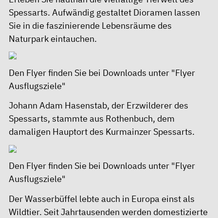
Spessarts. Aufwändig gestaltet Dioramen lassen
Sie in die faszinierende Lebensräume des
Naturpark eintauchen.
Den Flyer finden Sie bei
Downloads unter "Flyer
Ausflugsziele"
Johann Adam Hasenstab, der Erzwilderer des
Spessarts, stammte aus Rothenbuch, dem
damaligen Hauptort des Kurmainzer Spessarts.
Den Flyer finden Sie bei
Downloads unter "Flyer
Ausflugsziele"
Der Wasserbüffel lebte auch in Europa einst als
Wildtier. Seit Jahrtausenden werden domestizierte