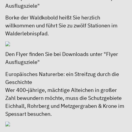
Ausflugsziele"
Borke der Waldkobold heißt Sie herzlich
willkommen und führt Sie zu zwölf Stationen im
Walderlebnispfad.
Den Flyer finden Sie bei
Downloads unter "Flyer
Ausflugsziele"
Europäisches Naturerbe: ein Streifzug durch die
Geschichte
Wer 400-jährige, mächtige Alteichen in großer
Zahl bewundern möchte, muss die Schutzgebiete
Eichhall, Rohrberg und Metzgergraben & Krone im
Spessart besuchen.