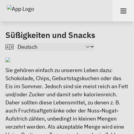
Süßigkeiten und Snacks
Sie gehören einfach zu unserem Leben dazu:
Schokolade, Chips, Geburtstagskuchen oder das
Eis im Sommer. Jedoch sind sie meist reich an Fett
und/oder Zucker und damit sehr kalorienreich.
Daher sollten diese Lebensmittel, zu denen z. B.
auch Fruchtsaftgetränke oder der Nuss-Nugat-
Aufstrich zählen, unbedingt in kleinen Mengen
verzehrt werden. Als akzeptable Menge wird eine