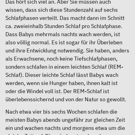
Das hört sich viel an. Aber Sie müssen auch
wissen, dass sich diese Stundenzahl auf sechs
Schlafphasen verteilt. Das macht dann im Schnitt
ca. zweieinhalb Stunden Schlaf pro Schlafphase.
Dass Babys mehrmals nachts wach werden, ist
also völlig normal. Es ist sogar für ihr Überleben
und ihre Entwicklung notwendig. Sie haben, anders
als Erwachsene, noch keine Tiefschlafphasen,
sondern schlafen in einem leichten Schlaf (REM-
Schlaf). Dieser leichte Schlaf lässt Babys wach
werden, wenn sie Hunger haben, ihnen kalt ist
oder die Windel voll ist. Der REM-Schlaf ist
überlebenssichernd und von der Natur so gewollt.
Nach etwa vier bis sechs Wochen schlafen die
meisten Babys abends ungefähr zur gleichen Zeit
ein und wachen nachts und morgens etwa um die