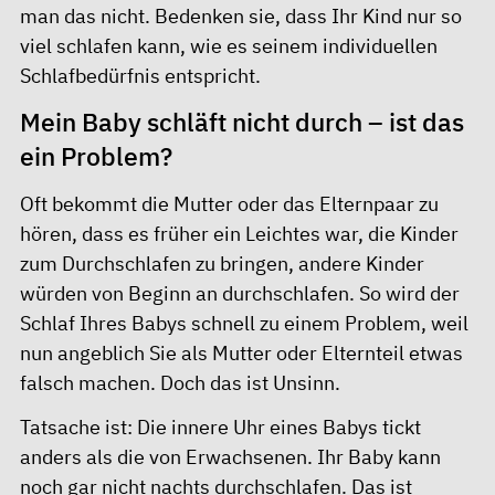
man das nicht. Bedenken sie, dass Ihr Kind nur so
viel schlafen kann, wie es seinem individuellen
Schlafbedürfnis entspricht.
Mein Baby schläft nicht durch – ist das
ein Problem?
Oft bekommt die Mutter oder das Elternpaar zu
hören, dass es früher ein Leichtes war, die Kinder
zum Durchschlafen zu bringen, andere Kinder
würden von Beginn an durchschlafen. So wird der
Schlaf Ihres Babys schnell zu einem Problem, weil
nun angeblich Sie als Mutter oder Elternteil etwas
falsch machen. Doch das ist Unsinn.
Tatsache ist: Die innere Uhr eines Babys tickt
anders als die von Erwachsenen. Ihr Baby kann
noch gar nicht nachts durchschlafen. Das ist