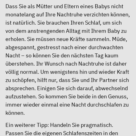
Dass Sie als Mütter und Eltern eines Babys nicht
monatelang auf Ihre Nachtruhe verzichten können,
ist natürlich. Sie brauchen Ihren Schlaf, um sich
von dem anstrengenden Alltag mit Ihrem Baby zu
erholen. Sie müssen neue Kräfte sammeln. Müde,
abgespannt, gestresst nach einer durchwachten
Nacht – so können Sie den nächsten Tag kaum
überstehen. Ihr Wunsch nach Nachtruhe ist daher
völlig normal. Um wenigstens hin und wieder Kraft
zu schöpfen, hilft nur, dass Sie und Ihr Partner sich
absprechen. Einigen Sie sich darauf, abwechselnd
aufzustehen. So kommen Sie beide in den Genuss,
immer wieder einmal eine Nacht durchschlafen zu
können.
Ein weiterer Tipp: Handeln Sie pragmatisch.
Passen Sie die eigenen Schlafenszeiten in den