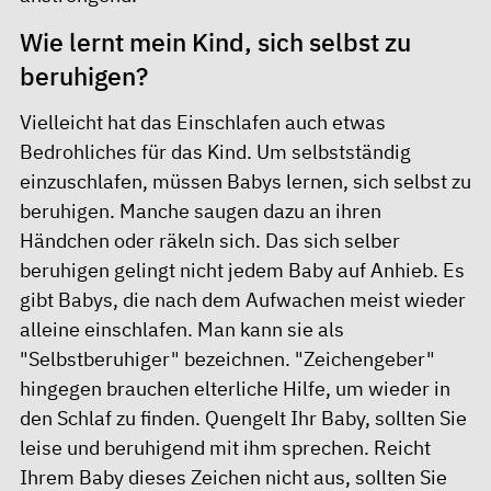
Wie lernt mein Kind, sich selbst zu
beruhigen?
Vielleicht hat das Einschlafen auch etwas
Bedrohliches für das Kind. Um selbstständig
einzuschlafen, müssen Babys lernen, sich selbst zu
beruhigen. Manche saugen dazu an ihren
Händchen oder räkeln sich. Das sich selber
beruhigen gelingt nicht jedem Baby auf Anhieb. Es
gibt Babys, die nach dem Aufwachen meist wieder
alleine einschlafen. Man kann sie als
"Selbstberuhiger" bezeichnen. "Zeichengeber"
hingegen brauchen elterliche Hilfe, um wieder in
den Schlaf zu finden. Quengelt Ihr Baby, sollten Sie
leise und beruhigend mit ihm sprechen. Reicht
Ihrem Baby dieses Zeichen nicht aus, sollten Sie