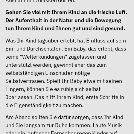
Ausnahmen zulassen dürfen.
Gehen Sie viel mit Ihrem Kind an die frische Luft.
Der Aufenthalt in der Natur und die Bewegung
tun Ihrem Kind und Ihnen gut und sind gesund.
Was Ihr Kind tagsüber erlebt, hat Einfluss auf sein
Ein- und Durchschlafen. Ein Baby, das erlebt, dass
seine "Welterkundungen" zugelassen und
unterstützt werden, gewinnt eher das zum
selbstständigen Einschlafen nötige
Selbstvertrauen. Spielt Ihr Baby etwa mit seinen
Fingern, können Sie es ruhig sich selbst
überlassen. Das hilft Ihrem Kind, erste Schritte in
die Eigenständigkeit zu machen.
Am Abend sollten Sie dafür sorgen, dass Ihr Kind
und Sie langsam zur Ruhe kommen. Laute Musik
oder ein laufender Fernseher regen Kinder auf.