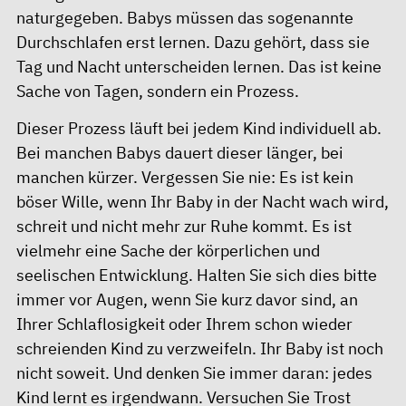
naturgegeben. Babys müssen das sogenannte
Durchschlafen erst lernen. Dazu gehört, dass sie
Tag und Nacht unterscheiden lernen. Das ist keine
Sache von Tagen, sondern ein Prozess.
Dieser Prozess läuft bei jedem Kind individuell ab.
Bei manchen Babys dauert dieser länger, bei
manchen kürzer. Vergessen Sie nie: Es ist kein
böser Wille, wenn Ihr Baby in der Nacht wach wird,
schreit und nicht mehr zur Ruhe kommt. Es ist
vielmehr eine Sache der körperlichen und
seelischen Entwicklung. Halten Sie sich dies bitte
immer vor Augen, wenn Sie kurz davor sind, an
Ihrer Schlaflosigkeit oder Ihrem schon wieder
schreienden Kind zu verzweifeln. Ihr Baby ist noch
nicht soweit. Und denken Sie immer daran: jedes
Kind lernt es irgendwann. Versuchen Sie Trost