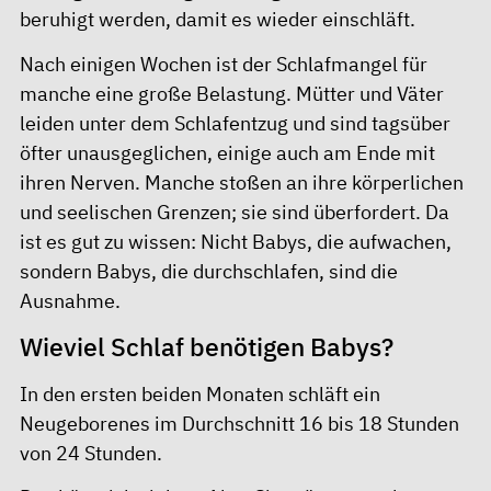
beruhigt werden, damit es wieder einschläft.
Nach einigen Wochen ist der Schlafmangel für
manche eine große Belastung. Mütter und Väter
leiden unter dem Schlafentzug und sind tagsüber
öfter unausgeglichen, einige auch am Ende mit
ihren Nerven. Manche stoßen an ihre körperlichen
und seelischen Grenzen; sie sind überfordert. Da
ist es gut zu wissen: Nicht Babys, die aufwachen,
sondern Babys, die durchschlafen, sind die
Ausnahme.
Wieviel Schlaf benötigen Babys?
In den ersten beiden Monaten schläft ein
Neugeborenes im Durchschnitt 16 bis 18 Stunden
von 24 Stunden.