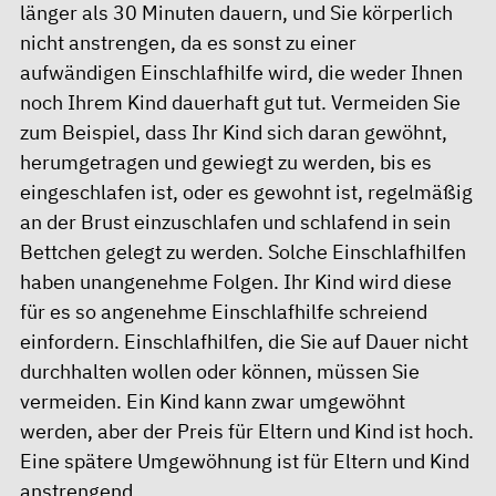
länger als 30 Minuten dauern, und Sie körperlich
nicht anstrengen, da es sonst zu einer
aufwändigen Einschlafhilfe wird, die weder Ihnen
noch Ihrem Kind dauerhaft gut tut. Vermeiden Sie
zum Beispiel, dass Ihr Kind sich daran gewöhnt,
herumgetragen und gewiegt zu werden, bis es
eingeschlafen ist, oder es gewohnt ist, regelmäßig
an der Brust einzuschlafen und schlafend in sein
Bettchen gelegt zu werden. Solche Einschlafhilfen
haben unangenehme Folgen. Ihr Kind wird diese
für es so angenehme Einschlafhilfe schreiend
einfordern. Einschlafhilfen, die Sie auf Dauer nicht
durchhalten wollen oder können, müssen Sie
vermeiden. Ein Kind kann zwar umgewöhnt
werden, aber der Preis für Eltern und Kind ist hoch.
Eine spätere Umgewöhnung ist für Eltern und Kind
anstrengend.