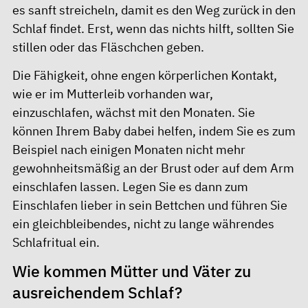
es sanft streicheln, damit es den Weg zurück in den
Schlaf findet. Erst, wenn das nichts hilft, sollten Sie
stillen oder das Fläschchen geben.
Die Fähigkeit, ohne engen körperlichen Kontakt,
wie er im Mutterleib vorhanden war,
einzuschlafen, wächst mit den Monaten. Sie
können Ihrem Baby dabei helfen, indem Sie es zum
Beispiel nach einigen Monaten nicht mehr
gewohnheitsmäßig an der Brust oder auf dem Arm
einschlafen lassen. Legen Sie es dann zum
Einschlafen lieber in sein Bettchen und führen Sie
ein gleichbleibendes, nicht zu lange währendes
Schlafritual ein.
Wie kommen Mütter und Väter zu
ausreichendem Schlaf?