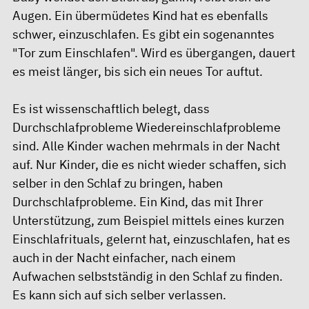
Augen. Ein übermüdetes Kind hat es ebenfalls
schwer, einzuschlafen. Es gibt ein sogenanntes
"Tor zum Einschlafen". Wird es übergangen, dauert
es meist länger, bis sich ein neues Tor auftut.
Es ist wissenschaftlich belegt, dass
Durchschlafprobleme Wiedereinschlafprobleme
sind. Alle Kinder wachen mehrmals in der Nacht
auf. Nur Kinder, die es nicht wieder schaffen, sich
selber in den Schlaf zu bringen, haben
Durchschlafprobleme. Ein Kind, das mit Ihrer
Unterstützung, zum Beispiel mittels eines kurzen
Einschlafrituals, gelernt hat, einzuschlafen, hat es
auch in der Nacht einfacher, nach einem
Aufwachen selbstständig in den Schlaf zu finden.
Es kann sich auf sich selber verlassen.