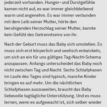
jederzeit vorhanden. Hunger- und Durstgefühle
kamen nicht auf, es war immer gleichbleibend
warm und angenehm. Es war immer verbunden
mit dem Leib seiner Mutter, hörte den
beruhigenden Herzschlag seiner Mutter, kannte
kein Gefühl des Getrenntseins von ihr.
Nach der Geburt muss das Baby sich umstellen. Es
muss sich erst körperlich und seelisch entwickeln,
um sich an ein für uns gültiges Tag-Nacht-Schema
anzupassen. Anfangs unterscheidet das Baby noch
nicht zwischen Tag und Nacht. Sechs Schlafphasen
im Laufe des Tages sind typisch, manche Kinder
bringen es auf mehr. Um die nächtlichen
Schlafphasen auszuweiten, braucht das Baby
liebevolle tagtägliche Unterstützung. Und es muss
lernen, wenn es aufgewacht ist, sich selber wieder