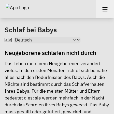
Schlaf bei Babys
Neugeborene schlafen nicht durch
​Das Leben mit einem Neugeborenen verändert
vieles. In den ersten Monaten richtet sich beinahe
alles nach den Bedürfnissen des Babys. Auch die
Nächte sind bestimmt durch das Schlafverhalten
Ihres Babys. Für die meisten Mütter und Eltern
bedeutet dies: sie werden mehrfach in der Nacht
durch das Schreien ihres Babys geweckt. Das Baby
muss gestillt oder gefüttert, gewickelt und