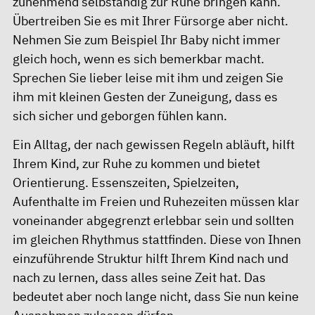
zunehmend selbständig zur Ruhe bringen kann.
Übertreiben Sie es mit Ihrer Fürsorge aber nicht.
Nehmen Sie zum Beispiel Ihr Baby nicht immer
gleich hoch, wenn es sich bemerkbar macht.
Sprechen Sie lieber leise mit ihm und zeigen Sie
ihm mit kleinen Gesten der Zuneigung, dass es
sich sicher und geborgen fühlen kann.
Ein Alltag, der nach gewissen Regeln abläuft, hilft
Ihrem Kind, zur Ruhe zu kommen und bietet
Orientierung. Essenszeiten, Spielzeiten,
Aufenthalte im Freien und Ruhezeiten müssen klar
voneinander abgegrenzt erlebbar sein und sollten
im gleichen Rhythmus stattfinden. Diese von Ihnen
einzuführende Struktur hilft Ihrem Kind nach und
nach zu lernen, dass alles seine Zeit hat. Das
bedeutet aber noch lange nicht, dass Sie nun keine