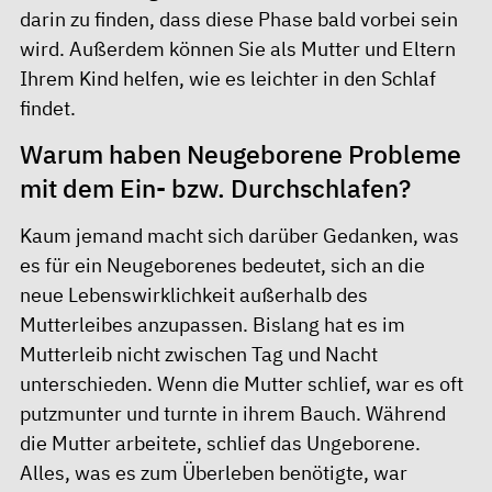
darin zu finden, dass diese Phase bald vorbei sein
wird. Außerdem können Sie als Mutter und Eltern
Ihrem Kind helfen, wie es leichter in den Schlaf
findet.
Warum haben Neugeborene Probleme
mit dem Ein- bzw. Durchschlafen?
Kaum jemand macht sich darüber Gedanken, was
es für ein Neugeborenes bedeutet, sich an die
neue Lebenswirklichkeit außerhalb des
Mutterleibes anzupassen. Bislang hat es im
Mutterleib nicht zwischen Tag und Nacht
unterschieden. Wenn die Mutter schlief, war es oft
putzmunter und turnte in ihrem Bauch. Während
die Mutter arbeitete, schlief das Ungeborene.
Alles, was es zum Überleben benötigte, war