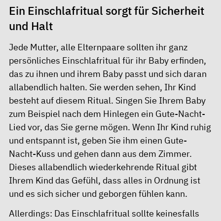
Ein Einschlafritual sorgt für Sicherheit
und Halt
Jede Mutter, alle Elternpaare sollten ihr ganz
persönliches Einschlafritual für ihr Baby erfinden,
das zu ihnen und ihrem Baby passt und sich daran
allabendlich halten. Sie werden sehen, Ihr Kind
besteht auf diesem Ritual. Singen Sie Ihrem Baby
zum Beispiel nach dem Hinlegen ein Gute-Nacht-
Lied vor, das Sie gerne mögen. Wenn Ihr Kind ruhig
und entspannt ist, geben Sie ihm einen Gute-
Nacht-Kuss und gehen dann aus dem Zimmer.
Dieses allabendlich wiederkehrende Ritual gibt
Ihrem Kind das Gefühl, dass alles in Ordnung ist
und es sich sicher und geborgen fühlen kann.
Allerdings: Das Einschlafritual sollte keinesfalls