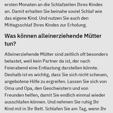
ersten Monaten an die Schlafzeiten Ihres Kindes
an. Damit erhalten Sie beinahe soviel Schlaf wie
das eigene Kind. Und nutzen Sie auch den
Mittagsschlaf Ihres Kindes zur Erholung.
Was können alleinerziehende Mütter
tun?
Alleinerziehende Mütter sind zeitlich oft besonders
belastet, weil kein Partner da ist, der nach
Feierabend eine Entlastung darstellen könnte.
Deshalb ist es wichtig, dass Sie sich nicht scheuen,
angebotene Hilfe zu ergreifen. Lassen Sie sich von
Oma und Opa, den Geschwistern und von
Freunden helfen, damit Sie endlich einmal wieder
ausschlafen können. Und nehmen Sie ruhig Ihr
Kind mit in Ihr Bett. Schlafen Sie am Tag, wenn Ihr