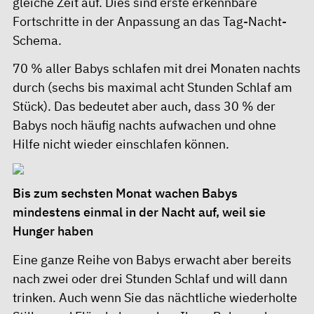
gleiche Zeit auf. Dies sind erste erkennbare
Fortschritte in der Anpassung an das Tag-Nacht-
Schema.
70 % aller Babys schlafen mit drei Monaten nachts
durch (sechs bis maximal acht Stunden Schlaf am
Stück). Das bedeutet aber auch, dass 30 % der
Babys noch häufig nachts aufwachen und ohne
Hilfe nicht wieder einschlafen können.
Bis zum sechsten Monat wachen Babys
mindestens einmal in der Nacht auf, weil sie
Hunger haben
Eine ganze Reihe von Babys erwacht aber bereits
nach zwei oder drei Stunden Schlaf und will dann
trinken. Auch wenn Sie das nächtliche wiederholte