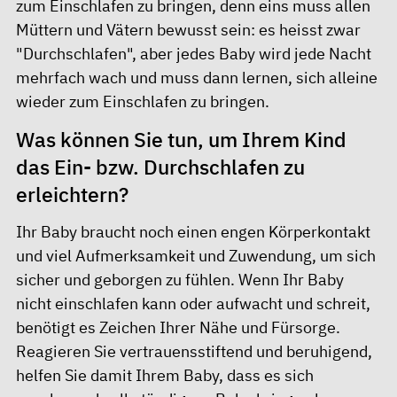
zum Einschlafen zu bringen, denn eins muss allen
Müttern und Vätern bewusst sein: es heisst zwar
"Durchschlafen", aber jedes Baby wird jede Nacht
mehrfach wach und muss dann lernen, sich alleine
wieder zum Einschlafen zu bringen.
Was können Sie tun, um Ihrem Kind
das Ein- bzw. Durchschlafen zu
erleichtern?
Ihr Baby braucht noch einen engen Körperkontakt
und viel Aufmerksamkeit und Zuwendung, um sich
sicher und geborgen zu fühlen. Wenn Ihr Baby
nicht einschlafen kann oder aufwacht und schreit,
benötigt es Zeichen Ihrer Nähe und Fürsorge.
Reagieren Sie vertrauensstiftend und beruhigend,
helfen Sie damit Ihrem Baby, dass es sich