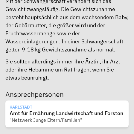
Mit der Schwangerschaft verändert sich das
Gewicht zwangsläufig. Die Gewichtszunahme
besteht hauptsächlich aus dem wachsendem Baby,
der Gebärmutter, die größer wird und der
Fruchtwassermenge sowie der
Wassereinlagerungen. In einer Schwangerschaft
gelten 9-18 kg Gewichtszunahme als normal.
Sie sollten allerdings immer ihre Ärztin, ihr Arzt
oder ihre Hebamme um Rat fragen, wenn Sie
etwas beunruhigt.
Ansprechpersonen
KARLSTADT
Amt für Ernährung Landwirtschaft und Forsten
"Netzwerk Junge Eltern/Familien"