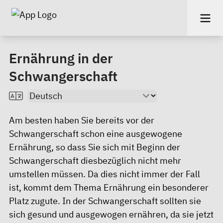
Ernährung in der
Schwangerschaft
Am besten haben Sie bereits vor der
Schwangerschaft schon eine ausgewogene
Ernährung, so dass Sie sich mit Beginn der
Schwangerschaft diesbezüglich nicht mehr
umstellen müssen. Da dies nicht immer der Fall
ist, kommt dem Thema Ernährung ein besonderer
Platz zugute. In der Schwangerschaft sollten sie
sich gesund und ausgewogen ernähren, da sie jetzt