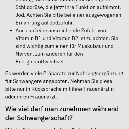
Schilddrüse, die jetzt ihre Funktion aufnimmt,
Jod. Achten Sie bitte bei einer ausgewogenen
Ernährung auf Jodzufuhr.
Auch auf eine ausreichende Zufuhr von
Vitamin B1 und Vitamin B2 ist zu achten. Sie
sind wichtig zum einen für Muskulatur und
Nerven, zum anderen für den
Energiestoffwechsel.
Es werden viele Präparate zur Nahrungsergänzung
für Schwangere angeboten. Nehmen Sie diese
bitte nur in Rücksprache mit ihrer Frauenärztin
oder ihren Frauenarzt.
Wie viel darf man zunehmen während
der Schwangerschaft?