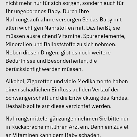
nicht mehr nur für sich sorgen, sondern auch für
Ihr ungeborenes Baby. Durch Ihre
Nahrungsaufnahme versorgen Se das Baby mit
allen wichtigen Nährstoffen mit. Das heißt, sie
müssen ausreichend Vitamine, Spurenelemente,
Mineralien und Ballaststoffe zu sich nehmen.
Neben diesen Dingen, gibt es noch weitere
Bedürfnisse und Besonderheiten, die
berücksichtigt werden müssen.
Alkohol, Zigaretten und viele Medikamente haben
einen schädlichen Einfluss auf den Verlauf der
Schwangerschaft und die Entwicklung des Kindes.
Deshalb sollte auf diese verzichtet werden.
Nahrungsmittelergänzungen nehmen Sie bitte nur
in Rücksprache mit Ihren Arzt ein. Denn ein Zuviel
an Vitaminen kann dem Baby schaden.