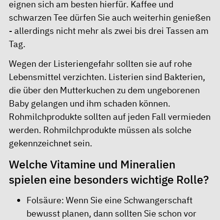
eignen sich am besten hierfür. Kaffee und
schwarzen Tee dürfen Sie auch weiterhin genießen
- allerdings nicht mehr als zwei bis drei Tassen am
Tag.
Wegen der Listeriengefahr sollten sie auf rohe
Lebensmittel verzichten. Listerien sind Bakterien,
die über den Mutterkuchen zu dem ungeborenen
Baby gelangen und ihm schaden können.
Rohmilchprodukte sollten auf jeden Fall vermieden
werden. Rohmilchprodukte müssen als solche
gekennzeichnet sein.
Welche Vitamine und Mineralien
spielen eine besonders wichtige Rolle?
Folsäure: Wenn Sie eine Schwangerschaft
bewusst planen, dann sollten Sie schon vor