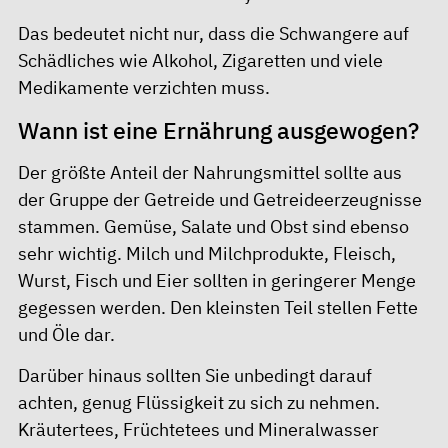
Das bedeutet nicht nur, dass die Schwangere auf
Schädliches wie Alkohol, Zigaretten und viele
Medikamente verzichten muss.
Wann ist eine Ernährung ausgewogen?
Der größte Anteil der Nahrungsmittel sollte aus
der Gruppe der Getreide und Getreideerzeugnisse
stammen. Gemüse, Salate und Obst sind ebenso
sehr wichtig. Milch und Milchprodukte, Fleisch,
Wurst, Fisch und Eier sollten in geringerer Menge
gegessen werden. Den kleinsten Teil stellen Fette
und Öle dar.
Darüber hinaus sollten Sie unbedingt darauf
achten, genug Flüssigkeit zu sich zu nehmen.
Kräutertees, Früchtetees und Mineralwasser