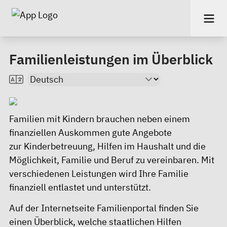
Familienleistungen im Überblick
Familien mit Kindern brauchen neben einem
finanziellen Auskommen gute Angebote
zur
Kinderbetreuung
,
Hilfen im Haushalt
und die
Möglichkeit,
Familie und Beruf
zu vereinbaren. Mit
verschiedenen Leistungen wird Ihre Familie
finanziell entlastet und unterstützt.
Auf der Internetseite Familienportal finden Sie
einen Überblick, welche staatlichen Hilfen