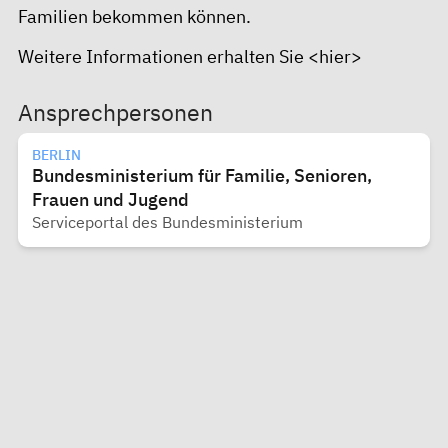
Familien bekommen können.
Weitere Informationen erhalten Sie
<hier>
Ansprechpersonen
BERLIN
Bundesministerium für Familie, Senioren,
Frauen und Jugend
Serviceportal des Bundesministerium