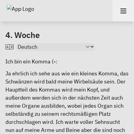
4. Woche
Ich bin ein Komma (-:
Ja ehrlich ich sehe aus wie ein kleines Komma, das
Schwänzen wird bald meine Wirbelsäule sein. Der
Hauptteil des Kommas wird mein Kopf, und
außerdem werden sich in der nächsten Zeit auch
meine Organe ausbilden, wobei jedes Organ sich
selbständig zu seinem rechtsmäßigen Platz
durchschlagen wird. Ich warte voller Sehnsucht
nun auf meine Arme und Beine aber die sind noch