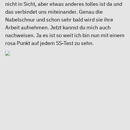
nicht in Sicht, aber etwas anderes tolles ist da und
das verbindet uns miteinander. Genau die
Nabelschnur und schon sehr bald wird sie ihre
Arbeit aufnehmen. Jetzt kannst du mich auch
nachweisen. Ja es ist so weit ich bin nun mit einem
rosa Punkt auf jedem SS-Test zu sehn.