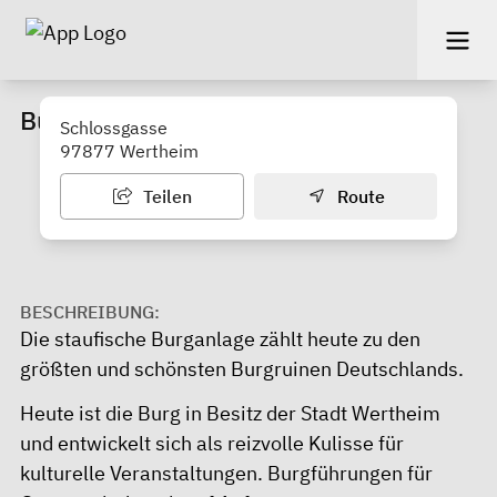
Burg Wertheim
Schlossgasse
97877 Wertheim
Teilen
Route
BESCHREIBUNG:
Die staufische Burganlage zählt heute zu den
größten und schönsten Burgruinen Deutschlands.
Heute ist die Burg in Besitz der Stadt Wertheim
und entwickelt sich als reizvolle Kulisse für
kulturelle Veranstaltungen. Burgführungen für