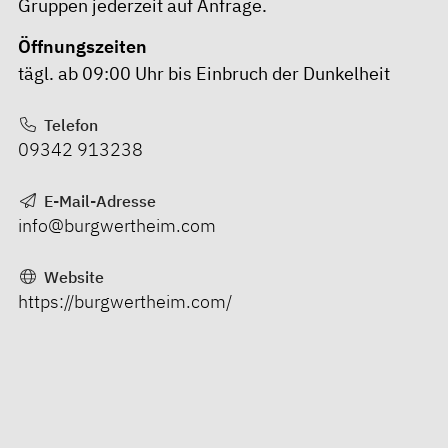
Gruppen jederzeit auf Anfrage.
Öffnungszeiten
tägl. ab 09:00 Uhr bis Einbruch der Dunkelheit
Telefon
09342 913238
E-Mail-Adresse
info@burgwertheim.com
Website
https://burgwertheim.com/