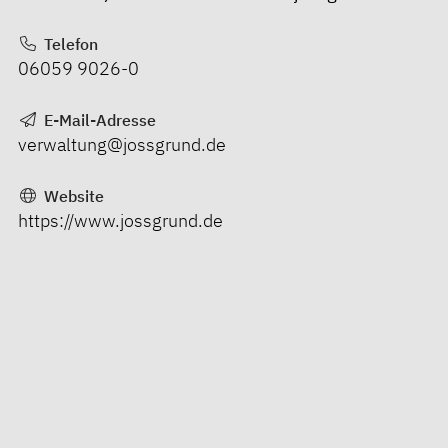
Telefon
06059 9026-0
E-Mail-Adresse
verwaltung@jossgrund.de
Website
https://www.jossgrund.de