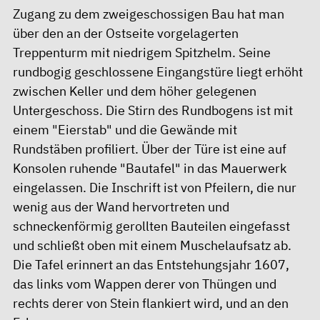
Zugang zu dem zweigeschossigen Bau hat man
über den an der Ostseite vorgelagerten
Treppenturm mit niedrigem Spitzhelm. Seine
rundbogig geschlossene Eingangstüre liegt erhöht
zwischen Keller und dem höher gelegenen
Untergeschoss. Die Stirn des Rundbogens ist mit
einem "Eierstab" und die Gewände mit
Rundstäben profiliert. Über der Türe ist eine auf
Konsolen ruhende "Bautafel" in das Mauerwerk
eingelassen. Die Inschrift ist von Pfeilern, die nur
wenig aus der Wand hervortreten und
schneckenförmig gerollten Bauteilen eingefasst
und schließt oben mit einem Muschelaufsatz ab.
Die Tafel erinnert an das Entstehungsjahr 1607,
das links vom Wappen derer von Thüngen und
rechts derer von Stein flankiert wird, und an den