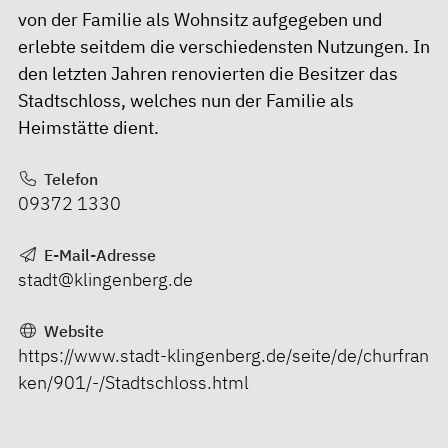
von der Familie als Wohnsitz aufgegeben und
erlebte seitdem die verschiedensten Nutzungen. In
den letzten Jahren renovierten die Besitzer das
Stadtschloss, welches nun der Familie als
Heimstätte dient.
Telefon
09372 1330
E-Mail-Adresse
stadt@klingenberg.de
Website
https://www.stadt-klingenberg.de/seite/de/churfran
ken/901/-/Stadtschloss.html