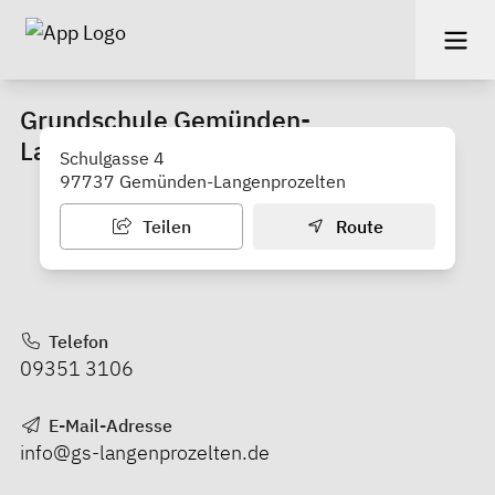
Grundschule Gemünden-
Langenprozelten
Schulgasse 4
97737 Gemünden-Langenprozelten
Teilen
Route
Telefon
09351 3106
E-Mail-Adresse
info@gs-langenprozelten.de