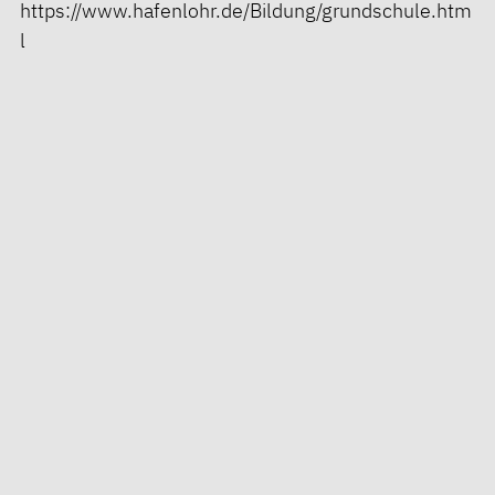
https://www.hafenlohr.de/Bildung/grundschule.htm
l