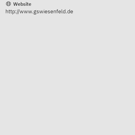
Website
http://www.gswiesenfeld.de