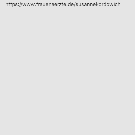
https://www.frauenaerzte.de/susannekordowich