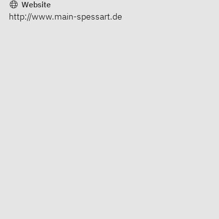
Website
http://www.main-spessart.de