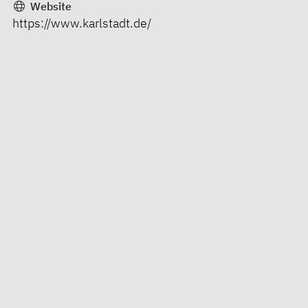
Website
https://www.karlstadt.de/