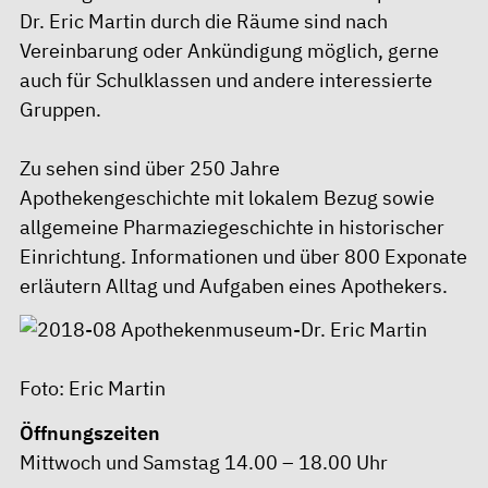
Dr. Eric Martin durch die Räume sind nach
Vereinbarung oder Ankündigung möglich, gerne
auch für Schulklassen und andere interessierte
Gruppen.
Zu sehen sind über 250 Jahre
Apothekengeschichte mit lokalem Bezug sowie
allgemeine Pharmaziegeschichte in historischer
Einrichtung. Informationen und über 800 Exponate
erläutern Alltag und Aufgaben eines Apothekers.
Foto: Eric Martin
Öffnungszeiten
Mittwoch und Samstag 14.00 – 18.00 Uhr