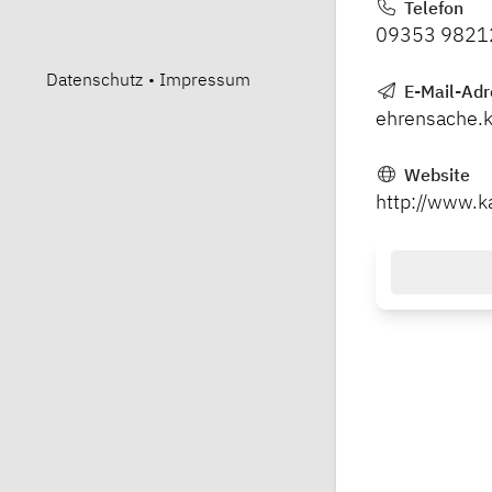
Telefon
09353 9821
Datenschutz
•
Impressum
E-Mail-Adr
ehrensache.
Website
http://www.ka