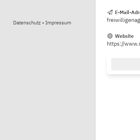
E-Mail-Adr
freiwilligen
Datenschutz
•
Impressum
Website
https://www.