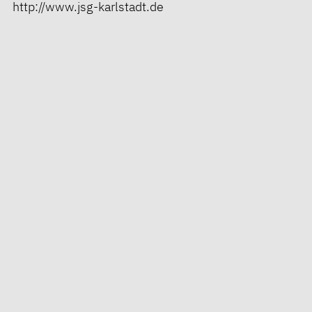
http://www.jsg-karlstadt.de