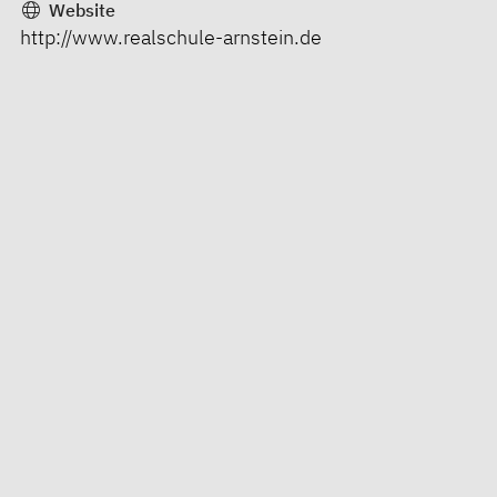
Website
http://www.realschule-arnstein.de