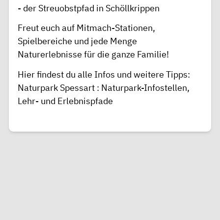
- der Streuobstpfad in Schöllkrippen
Freut euch auf Mitmach-Stationen,
Spielbereiche und jede Menge
Naturerlebnisse für die ganze Familie!
Hier findest du alle Infos und weitere Tipps:
Naturpark Spessart : Naturpark-Infostellen,
Lehr- und Erlebnispfade