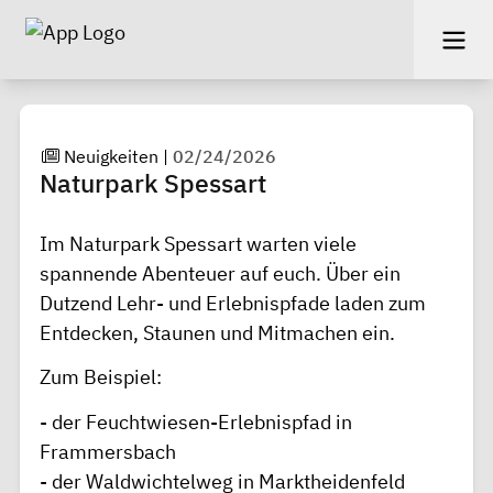
Neuigkeiten
|
02/24/2026
Naturpark Spessart
Im Naturpark Spessart warten viele
spannende Abenteuer auf euch. Über ein
Dutzend Lehr- und Erlebnispfade laden zum
Entdecken, Staunen und Mitmachen ein.
Zum Beispiel:
- der Feuchtwiesen-Erlebnispfad in
Frammersbach
- der Waldwichtelweg in Marktheidenfeld