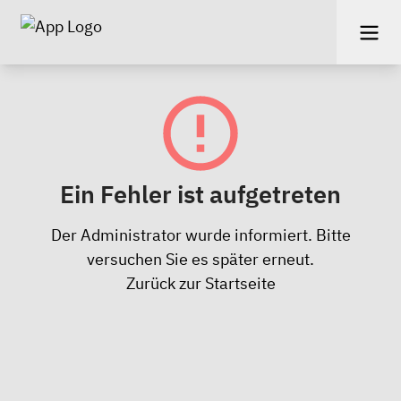
Ein Fehler ist aufgetreten
Der Administrator wurde informiert. Bitte
versuchen Sie es später erneut.
Zurück zur Startseite