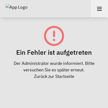
Ein Fehler ist aufgetreten
Der Administrator wurde informiert. Bitte
versuchen Sie es später erneut.
Zurück zur Startseite