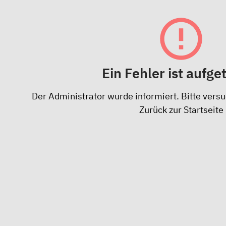
Ein Fehler ist aufge
Der Administrator wurde informiert. Bitte versu
Zurück zur Startseite