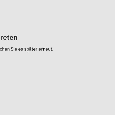
treten
chen Sie es später erneut.