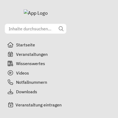
Startseite
Veranstaltungen
Wissenswertes
Videos
Notfallnummern
Downloads
Veranstaltung eintragen