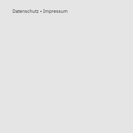
Datenschutz
•
Impressum