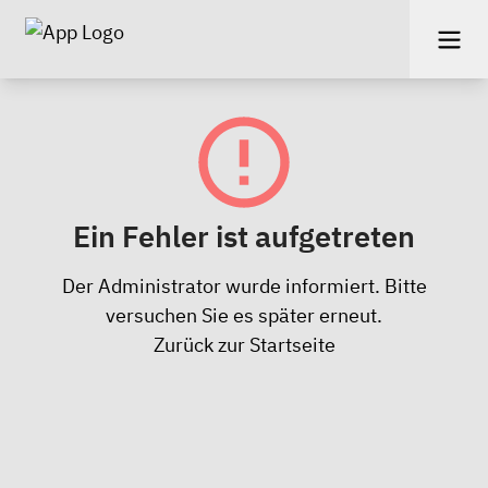
Ein Fehler ist aufgetreten
Der Administrator wurde informiert. Bitte
versuchen Sie es später erneut.
Zurück zur Startseite