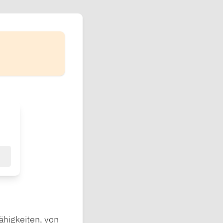
ähigkeiten, von