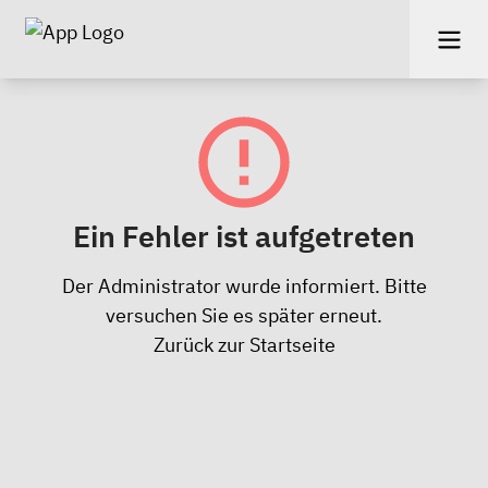
Ein Fehler ist aufgetreten
Der Administrator wurde informiert. Bitte
versuchen Sie es später erneut.
Zurück zur Startseite