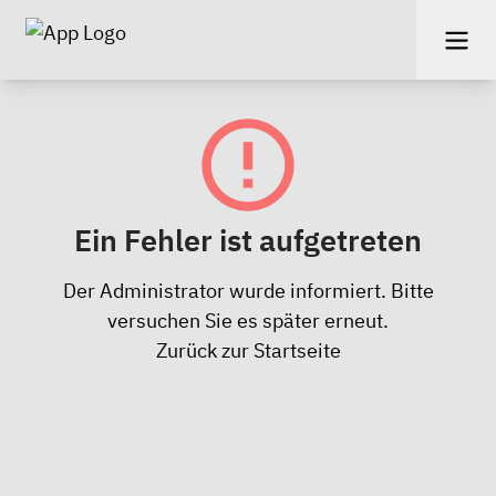
Ein Fehler ist aufgetreten
Der Administrator wurde informiert. Bitte
versuchen Sie es später erneut.
Zurück zur Startseite