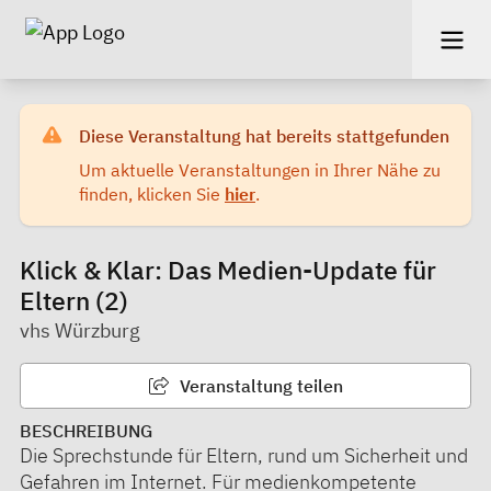
Diese Veranstaltung hat bereits stattgefunden
Um aktuelle Veranstaltungen in Ihrer Nähe zu
finden, klicken Sie
hier
.
Klick & Klar: Das Medien-Update für
Eltern (2)
vhs Würzburg
Veranstaltung teilen
BESCHREIBUNG
Die Sprechstunde für Eltern, rund um Sicherheit und
Gefahren im Internet. Für medienkompetente