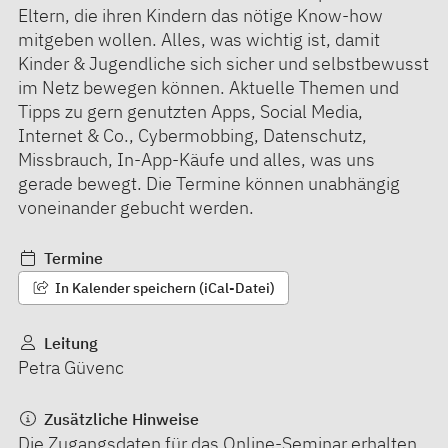
Eltern, die ihren Kindern das nötige Know-how
mitgeben wollen. Alles, was wichtig ist, damit
Kinder & Jugendliche sich sicher und selbstbewusst
im Netz bewegen können. Aktuelle Themen und
Tipps zu gern genutzten Apps, Social Media,
Internet & Co., Cybermobbing, Datenschutz,
Missbrauch, In-App-Käufe und alles, was uns
gerade bewegt. Die Termine können unabhängig
voneinander gebucht werden.
Termine
In Kalender speichern (iCal-Datei)
Leitung
Petra Güvenc
Zusätzliche Hinweise
Die Zugangsdaten für das Online-Seminar erhalten