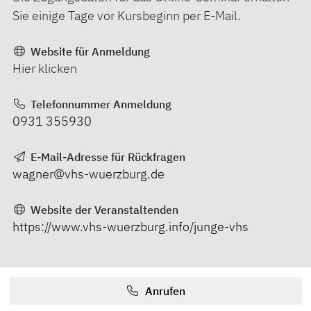
Sie einige Tage vor Kursbeginn per E-Mail.
Website für Anmeldung
Hier klicken
Telefonnummer Anmeldung
0931 355930
E-Mail-Adresse für Rückfragen
wagner@vhs-wuerzburg.de
Website der Veranstaltenden
https://www.vhs-wuerzburg.info/junge-vhs
Anrufen