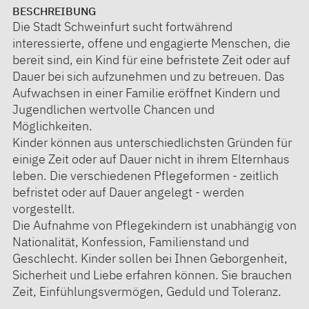
BESCHREIBUNG
Die Stadt Schweinfurt sucht fortwährend
interessierte, offene und engagierte Menschen, die
bereit sind, ein Kind für eine befristete Zeit oder auf
Dauer bei sich aufzunehmen und zu betreuen. Das
Aufwachsen in einer Familie eröffnet Kindern und
Jugendlichen wertvolle Chancen und
Möglichkeiten.
Kinder können aus unterschiedlichsten Gründen für
einige Zeit oder auf Dauer nicht in ihrem Elternhaus
leben. Die verschiedenen Pflegeformen - zeitlich
befristet oder auf Dauer angelegt - werden
vorgestellt.
Die Aufnahme von Pflegekindern ist unabhängig von
Nationalität, Konfession, Familienstand und
Geschlecht. Kinder sollen bei Ihnen Geborgenheit,
Sicherheit und Liebe erfahren können. Sie brauchen
Zeit, Einfühlungsvermögen, Geduld und Toleranz.