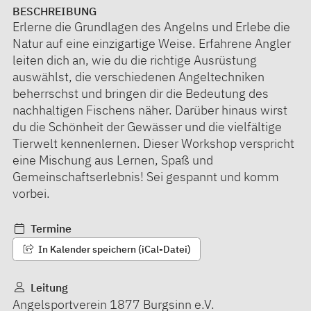
BESCHREIBUNG
Erlerne die Grundlagen des Angelns und Erlebe die
Natur auf eine einzigartige Weise. Erfahrene Angler
leiten dich an, wie du die richtige Ausrüstung
auswählst, die verschiedenen Angeltechniken
beherrschst und bringen dir die Bedeutung des
nachhaltigen Fischens näher. Darüber hinaus wirst
du die Schönheit der Gewässer und die vielfältige
Tierwelt kennenlernen. Dieser Workshop verspricht
eine Mischung aus Lernen, Spaß und
Gemeinschaftserlebnis! Sei gespannt und komm
vorbei.
Termine
In Kalender speichern (iCal-Datei)
Leitung
Angelsportverein 1877 Burgsinn e.V.