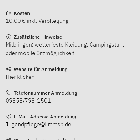
Kosten
10,00 € inkl. Verpflegung
Zusätzliche Hinweise
Mitbringen: wetterfeste Kleidung, Campingstuhl
oder mobile Sitzmöglichkeit
Website für Anmeldung
Hier klicken
Telefonnummer Anmeldung
09353/793-1501
E-Mail-Adresse Anmeldung
Jugendpflege@Lramsp.de