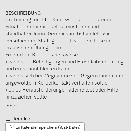
BESCHREIBUNG
Im Training lernt Ihr Kind, wie es in belastenden
Situationen für sich selbst einstehen und
standhalten kann. Gemeinsam behandeln wir
verschiedene Strategien und wenden diese in
praktischen Übungen an.
So lernt Ihr Kind beispielsweise:
• wie es bei Beleidigungen und Provokationen ruhig
und entspannt bleiben kann
• wie es sich bei Wegnahme von Gegenständen und
ungewolltem Körperkontakt verhalten sollte
• ob es Herausforderungen alleine löst oder Hilfe
hinzuziehen sollte
........
Termine
In Kalender speichern (iCal-Datei)