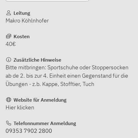
Leitung
Makro Köhlnhofer
Kosten
40€
Zusätzliche Hinweise
Bitte mitbringen: Sportschuhe oder Stoppersocken
ab de 2. bis zur 4. Einheit einen Gegenstand für die
Übungen - z.b. Kappe, Stofftier, Tuch
Website für Anmeldung
Hier klicken
Telefonnummer Anmeldung
09353 7902 2800