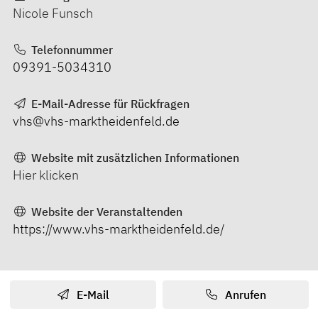
Nicole Funsch
Telefonnummer
09391-5034310
E-Mail-Adresse für Rückfragen
vhs@vhs-marktheidenfeld.de
Website mit zusätzlichen Informationen
Hier klicken
Website der Veranstaltenden
https://www.vhs-marktheidenfeld.de/
E-Mail
Anrufen