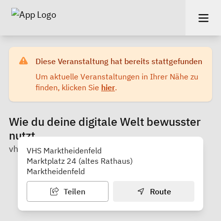
Diese Veranstaltung hat bereits stattgefunden
Um aktuelle Veranstaltungen in Ihrer Nähe zu
finden, klicken Sie
hier
.
Wie du deine digitale Welt bewusster
nutzt
vhs Marktheidenfeld
VHS Marktheidenfeld
Marktplatz 24 (altes Rathaus)
Marktheidenfeld
Teilen
Route