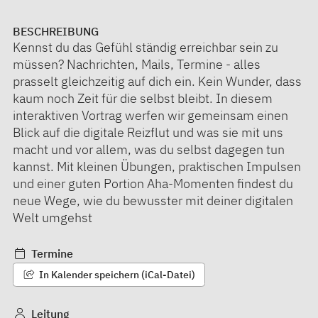
BESCHREIBUNG
Kennst du das Gefühl ständig erreichbar sein zu
müssen? Nachrichten, Mails, Termine - alles
prasselt gleichzeitig auf dich ein. Kein Wunder, dass
kaum noch Zeit für die selbst bleibt. In diesem
interaktiven Vortrag werfen wir gemeinsam einen
Blick auf die digitale Reizflut und was sie mit uns
macht und vor allem, was du selbst dagegen tun
kannst. Mit kleinen Übungen, praktischen Impulsen
und einer guten Portion Aha-Momenten findest du
neue Wege, wie du bewusster mit deiner digitalen
Welt umgehst
Termine
In Kalender speichern (iCal-Datei)
Leitung