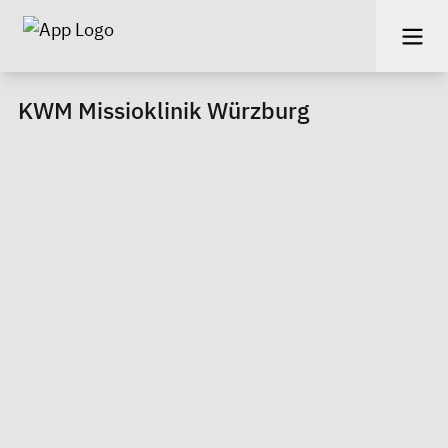
KWM Missioklinik Würzburg