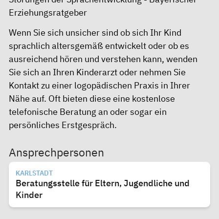
Erziehungsratgeber
Wenn Sie sich unsicher sind ob sich Ihr Kind
sprachlich altersgemäß entwickelt oder ob es
ausreichend hören und verstehen kann, wenden
Sie sich an Ihren Kinderarzt oder nehmen Sie
Kontakt zu einer logopädischen Praxis in Ihrer
Nähe auf. Oft bieten diese eine kostenlose
telefonische Beratung an oder sogar ein
persönliches Erstgespräch.
Ansprechpersonen
KARLSTADT
Beratungsstelle für Eltern, Jugendliche und
Kinder