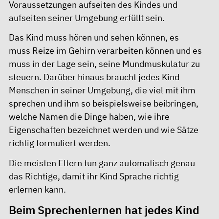
Voraussetzungen aufseiten des Kindes und
aufseiten seiner Umgebung erfüllt sein.
Das Kind muss hören und sehen können, es
muss Reize im Gehirn verarbeiten können und es
muss in der Lage sein, seine Mundmuskulatur zu
steuern. Darüber hinaus braucht jedes Kind
Menschen in seiner Umgebung, die viel mit ihm
sprechen und ihm so beispielsweise beibringen,
welche Namen die Dinge haben, wie ihre
Eigenschaften bezeichnet werden und wie Sätze
richtig formuliert werden.
Die meisten Eltern tun ganz automatisch genau
das Richtige, damit ihr Kind Sprache richtig
erlernen kann.
Beim Sprechenlernen hat jedes Kind