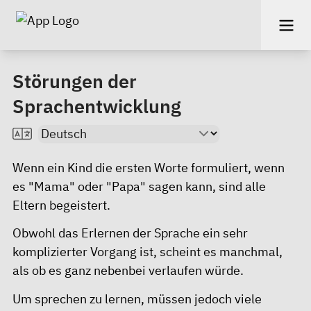
Störungen der
Sprachentwicklung
Wenn ein Kind die ersten Worte formuliert, wenn
es "Mama" oder "Papa" sagen kann, sind alle
Eltern begeistert.
Obwohl das Erlernen der Sprache ein sehr
komplizierter Vorgang ist, scheint es manchmal,
als ob es ganz nebenbei verlaufen würde.
Um sprechen zu lernen, müssen jedoch viele