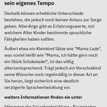
sein eigenes Tempo
Deshalb können erhebliche Unterschiede
bestehen, die jedoch noch keinen Anlass zur Sorge
geben. Allerdings gibt es Erfahrungswerte, mit
welchem Alter Kinder bestimmte sprachliche
Fähigkeiten haben sollten.
Äußert etwa ein Kleinkind Sätze wie "Mama Lade",
was soviel heißt wie "Mama, ich hätte gern noch
ein Stück Schokolade!", ist das völlig
altersentsprechend. Trägt jedoch ein Vorschulkind
seine Wünsche noch regelmäßig in dieser Art an
Sie heran, liegt sicherlich eine deutlich
verzögerte Sprachentwicklung vor.
weitere Informationen finden sie unter
Störungen der Sprachentwicklung - Bayerischer