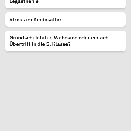
Legasthenie
Stress im Kindesalter
Grundschulabitur, Wahnsinn oder einfach
Übertritt in die 5. Klasse?