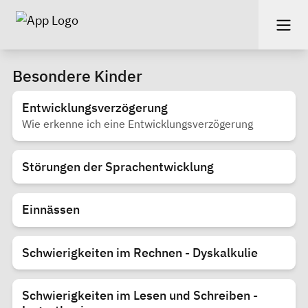
Besondere Kinder
Entwicklungsverzögerung
Wie erkenne ich eine Entwicklungsverzögerung
Störungen der Sprachentwicklung
Einnässen
Schwierigkeiten im Rechnen - Dyskalkulie
Schwierigkeiten im Lesen und Schreiben -