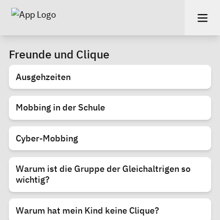
Freunde und Clique
Ausgehzeiten
Mobbing in der Schule
Cyber-Mobbing
Warum ist die Gruppe der Gleichaltrigen so
wichtig?
Warum hat mein Kind keine Clique?