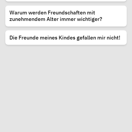
Warum werden Freundschaften mit
zunehmendem Alter immer wichtiger?
Die Freunde meines Kindes gefallen mir nicht!